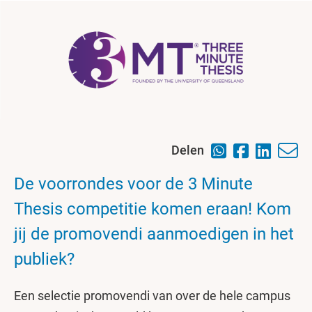
Delen
De voorrondes voor de 3 Minute
Thesis competitie komen eraan! Kom
jij de promovendi aanmoedigen in het
publiek?
Een selectie promovendi van over de hele campus