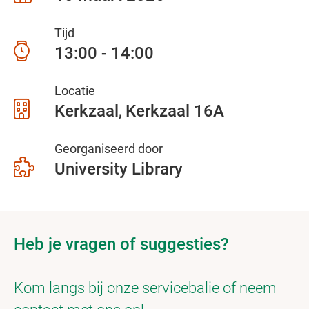
Tijd
13:00 - 14:00
Locatie
Kerkzaal
Kerkzaal 16A
Georganiseerd door
University Library
Heb je vragen of suggesties?
Kom langs bij onze servicebalie of neem