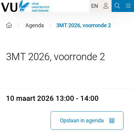
EN
Agenda
3MT 2026, voorronde 2
10 maart 2026 13:00 - 14:00
10 maart 2026 13:00 - 14:00
Opslaan in agenda