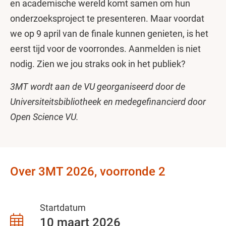
en academische wereld komt samen om hun
onderzoeksproject te presenteren. Maar voordat
we op 9 april van de finale kunnen genieten, is het
eerst tijd voor de voorrondes. Aanmelden is niet
nodig. Zien we jou straks ook in het publiek?
3MT wordt aan de VU georganiseerd door de
Universiteitsbibliotheek en medegefinancierd door
Open Science VU.
Over 3MT 2026, voorronde 2
Startdatum
10 maart 2026