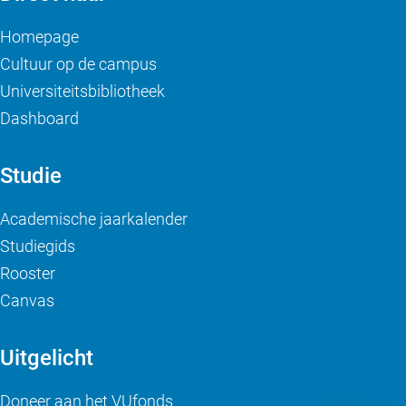
Homepage
Cultuur op de campus
Universiteitsbibliotheek
Dashboard
Studie
Academische jaarkalender
Studiegids
Rooster
Canvas
Uitgelicht
Doneer aan het VUfonds