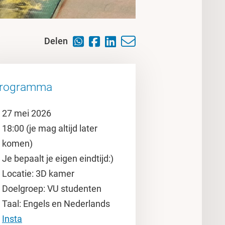
Delen
rogramma
27 mei 2026
18:00 (je mag altijd later
komen)
Je bepaalt je eigen eindtijd:)
Locatie: 3D kamer
Doelgroep: VU studenten
Taal: Engels en Nederlands
Insta