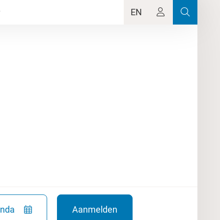
EN
enda
Aanmelden