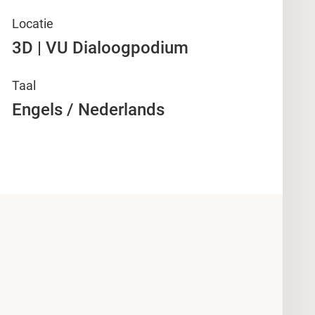
Locatie
3D | VU Dialoogpodium
Taal
Engels / Nederlands