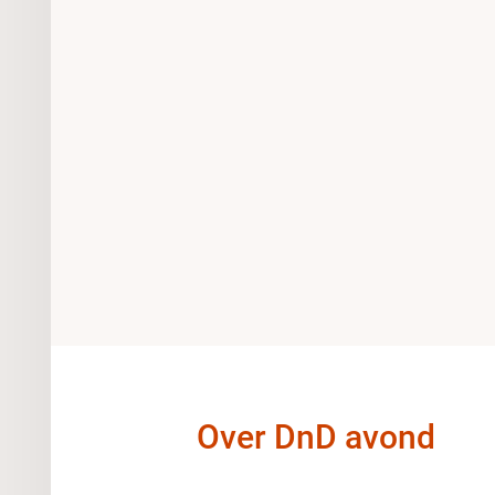
Over DnD avond