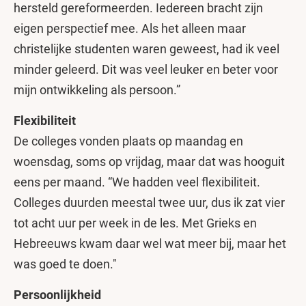
hersteld gereformeerden. Iedereen bracht zijn
eigen perspectief mee. Als het alleen maar
christelijke studenten waren geweest, had ik veel
minder geleerd. Dit was veel leuker en beter voor
mijn ontwikkeling als persoon.”
Flexibiliteit
De colleges vonden plaats op maandag en
woensdag, soms op vrijdag, maar dat was hooguit
eens per maand. “We hadden veel flexibiliteit.
Colleges duurden meestal twee uur, dus ik zat vier
tot acht uur per week in de les. Met Grieks en
Hebreeuws kwam daar wel wat meer bij, maar het
was goed te doen."
Persoonlijkheid