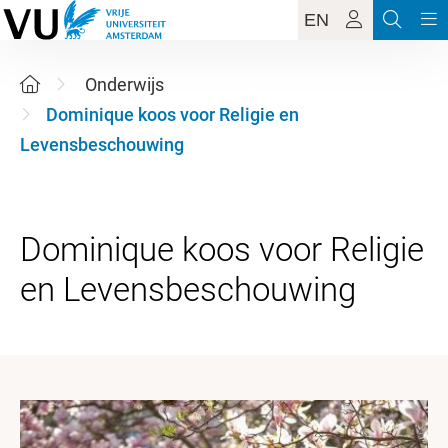
EN
Onderwijs
Dominique koos voor Religie en
Levensbeschouwing
Dominique koos voor Religie