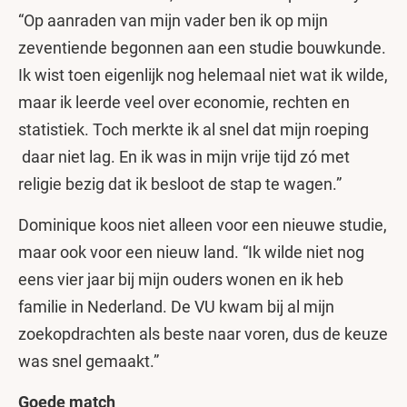
“Op aanraden van mijn vader ben ik op mijn
zeventiende begonnen aan een studie bouwkunde.
Ik wist toen eigenlijk nog helemaal niet wat ik wilde,
maar ik leerde veel over economie, rechten en
statistiek. Toch merkte ik al snel dat mijn roeping
daar niet lag. En ik was in mijn vrije tijd zó met
religie bezig dat ik besloot de stap te wagen.”
Dominique koos niet alleen voor een nieuwe studie,
maar ook voor een nieuw land. “Ik wilde niet nog
eens vier jaar bij mijn ouders wonen en ik heb
familie in Nederland. De VU kwam bij al mijn
zoekopdrachten als beste naar voren, dus de keuze
was snel gemaakt.”
Goede match