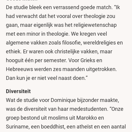
De studie bleek een verrassend goede match. “Ik
had verwacht dat het vooral over theologie zou
gaan, maar eigenlijk was het religiewetenschap
met een minor in theologie. We kregen veel
algemene vakken zoals filosofie, wereldreligies en
ethiek. Er waren ook christelijke vakken, maar
hooguit één per semester. Voor Grieks en
Hebreeuws werden zes maanden uitgetrokken.
Dan kun je er niet veel naast doen.”
Diversiteit
Wat de studie voor Dominique bijzonder maakte,
was de diversiteit van haar medestudenten. “Onze
groep bestond uit moslims uit Marokko en
Suriname, een boeddhist, een atheïst en een aantal