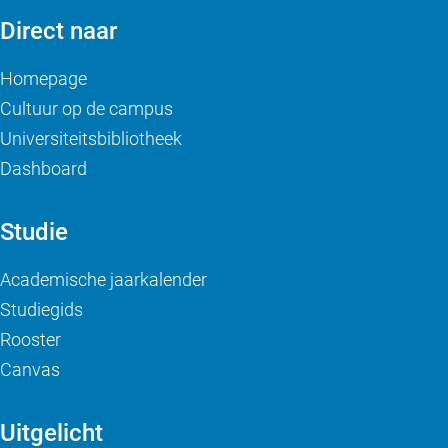
Direct naar
Homepage
Cultuur op de campus
Universiteitsbibliotheek
Dashboard
Studie
Academische jaarkalender
Studiegids
Rooster
Canvas
Uitgelicht