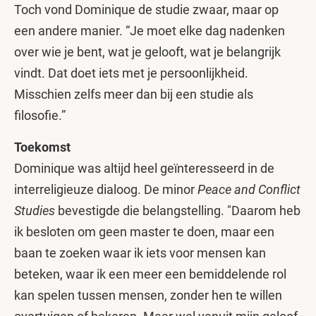
Toch vond Dominique de studie zwaar, maar op
een andere manier. “Je moet elke dag nadenken
over wie je bent, wat je gelooft, wat je belangrijk
vindt. Dat doet iets met je persoonlijkheid.
Misschien zelfs meer dan bij een studie als
filosofie.”
Toekomst
Dominique was altijd heel geïnteresseerd in de
interreligieuze dialoog. De minor
Peace and Conflict
Studies
bevestigde die belangstelling. "Daarom heb
ik besloten om geen master te doen, maar een
baan te zoeken waar ik iets voor mensen kan
beteken, waar ik een meer een bemiddelende rol
kan spelen tussen mensen, zonder hen te willen