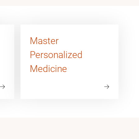
Master
Personalized
Medicine