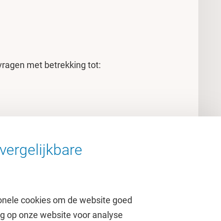
vragen met betrekking tot:
vergelijkbare
onele cookies om de website goed
ag op onze website voor analyse