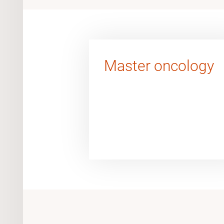
Master oncology