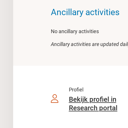
Ancillary activities
No ancillary activities
Ancillary activities are updated dai
Profiel
Bekijk profiel in
Research portal