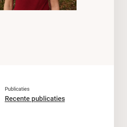
Publicaties
Recente publicaties