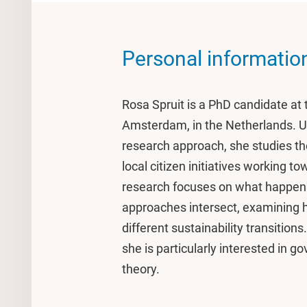
Personal informatio
Rosa Spruit is a PhD candidate at t
Amsterdam, in the Netherlands. Us
research approach, she studies t
local citizen initiatives working 
research focuses on what happe
approaches intersect, examining 
different sustainability transitions
she is particularly interested in go
theory.