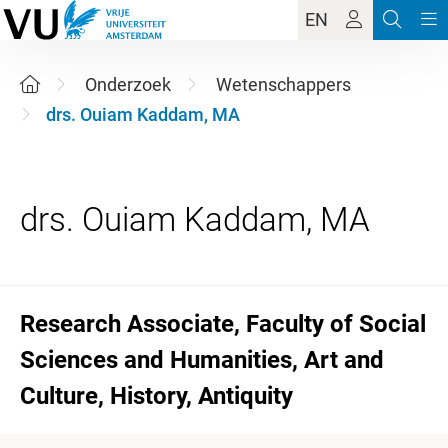
EN
Onderzoek
Wetenschappers
drs. Ouiam Kaddam, MA
Research Associate, Faculty of Social
Sciences and Humanities, Art and
Culture, History, Antiquity