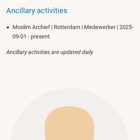
Ancillary activities
Moslim Archief | Rotterdam | Medewerker | 2025-
09-01 - present
Ancillary activities are updated daily