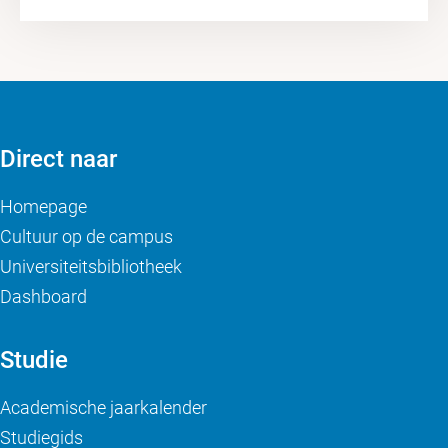
Direct naar
Homepage
Cultuur op de campus
Universiteitsbibliotheek
Dashboard
Studie
Academische jaarkalender
Studiegids