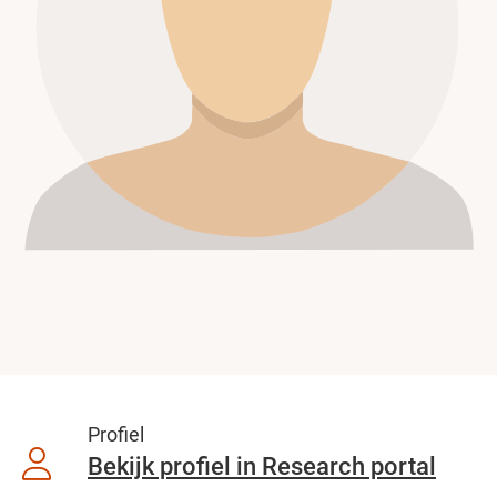
Profiel
Bekijk profiel in Research portal