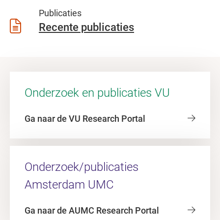
Publicaties
Recente publicaties
Onderzoek en publicaties VU
Ga naar de VU Research Portal
Onderzoek/publicaties
Amsterdam UMC
Ga naar de AUMC Research Portal