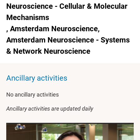
Neuroscience - Cellular & Molecular
Mechanisms
, Amsterdam Neuroscience,
Amsterdam Neuroscience - Systems
& Network Neuroscience
Ancillary activities
No ancillary activities
Ancillary activities are updated daily