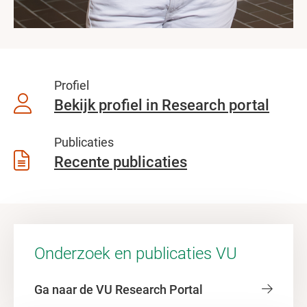
Profiel
Bekijk profiel in Research portal
Publicaties
Recente publicaties
Onderzoek en publicaties VU
Ga naar de VU Research Portal