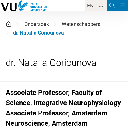
EN
Onderzoek
Wetenschappers
dr. Natalia Goriounova
Associate Professor, Faculty of
Science, Integrative Neurophysiology
Associate Professor, Amsterdam
Neuroscience, Amsterdam