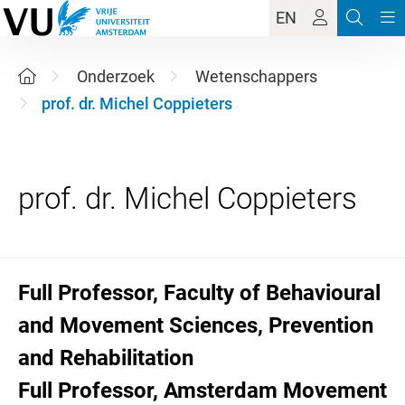
EN
Onderzoek
Wetenschappers
prof. dr. Michel Coppieters
Full Professor, Faculty of Behavioural
and Movement Sciences, Prevention
and Rehabilitation
Full Professor, Amsterdam Movement