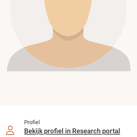
Profiel
Bekijk profiel in Research portal