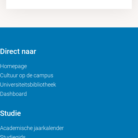
Direct naar
Homepage
Cultuur op de campus
Universiteitsbibliotheek
Dashboard
Studie
Academische jaarkalender
Studiegids