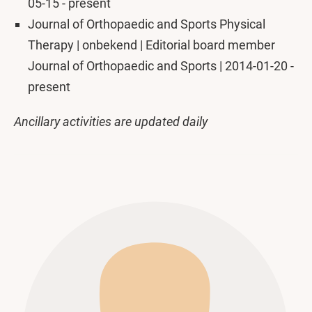
05-15 - present
Journal of Orthopaedic and Sports Physical
Therapy | onbekend | Editorial board member
Journal of Orthopaedic and Sports | 2014-01-20 -
present
Ancillary activities are updated daily