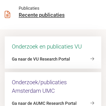
Publicaties
Recente publicaties
Onderzoek en publicaties VU
Ga naar de VU Research Portal
Onderzoek/publicaties
Amsterdam UMC
Ga naar de AUMC Research Portal