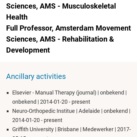
Sciences, AMS - Musculoskeletal
Health
Full Professor, Amsterdam Movement
Sciences, AMS - Rehabilitation &
Development
Ancillary activities
Elsevier - Manual Therapy (journal) | onbekend |
onbekend | 2014-01-20 - present
Neuro-Orthopedic Institue | Adelaide | onbekend |
2014-01-20 - present
Griffith University | Brisbane | Medewerker | 2017-