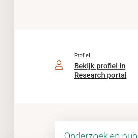
Profiel
Bekijk profiel in
Research portal
Onderzoek en publ