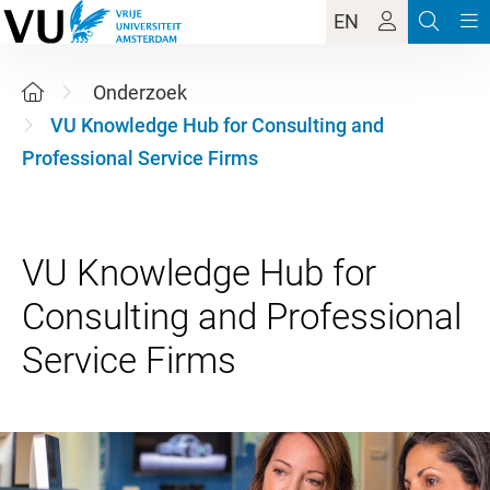
EN
Onderzoek
VU Knowledge Hub for Consulting and
Professional Service Firms
VU Knowledge Hub for
Consulting and Professional