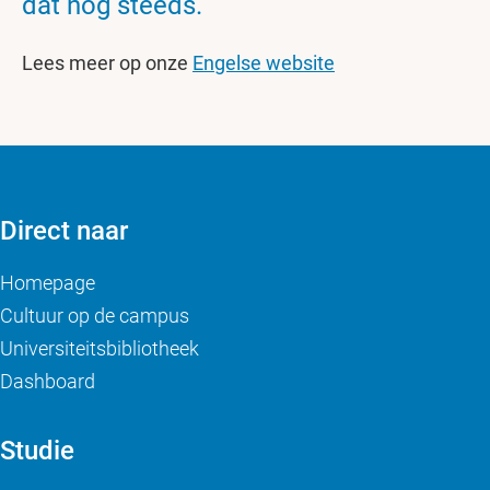
dat nog steeds.
Lees meer op onze
Engelse website
Direct naar
Homepage
Cultuur op de campus
Universiteitsbibliotheek
Dashboard
Studie