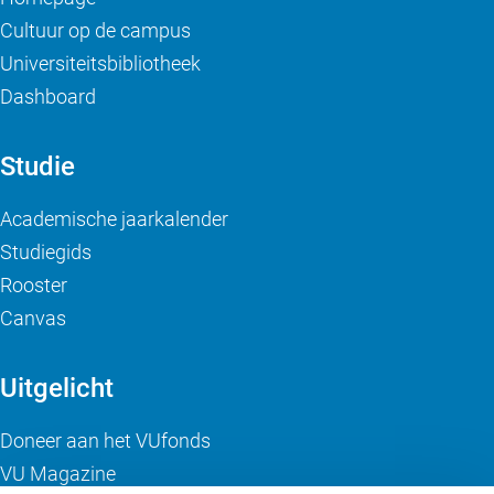
Cultuur op de campus
Universiteitsbibliotheek
Dashboard
Studie
Academische jaarkalender
Studiegids
Rooster
Canvas
Uitgelicht
Doneer aan het VUfonds
VU Magazine