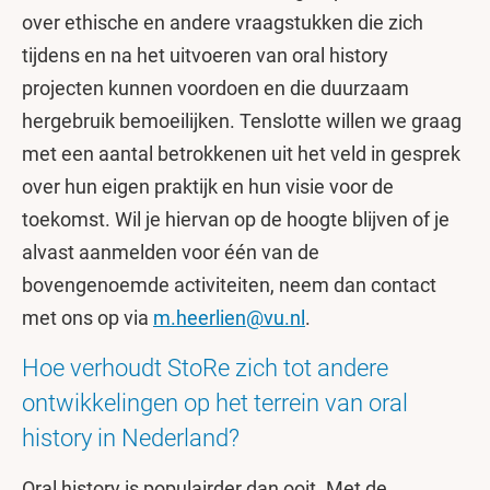
over ethische en andere vraagstukken die zich
tijdens en na het uitvoeren van oral history
projecten kunnen voordoen en die duurzaam
hergebruik bemoeilijken. Tenslotte willen we graag
met een aantal betrokkenen uit het veld in gesprek
over hun eigen praktijk en hun visie voor de
toekomst. Wil je hiervan op de hoogte blijven of je
alvast aanmelden voor één van de
bovengenoemde activiteiten, neem dan contact
met ons op via
m.heerlien@vu.nl
.
Hoe verhoudt StoRe zich tot andere
ontwikkelingen op het terrein van oral
history in Nederland?
Oral history is populairder dan ooit. Met de