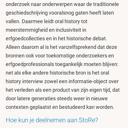
onderzoek naar onderwerpen waar de traditionele
geschiedschrijving vooralsnog gaten heeft laten
vallen. Daarmee leidt oral history tot
meerstemmigheid en inclusiviteit in
erfgoedcollecties en in het historische debat.
Alleen daarom al is het vanzelfsprekend dat deze
bronnen ook voor toekomstige onderzoekers en
erfgoedprofessionals toegankelijk moeten blijven:
net als elke andere historische bron is het oral
history interview zowel een informatie-object over
het verleden als een product van zijn eigen tijd, dat
door latere generaties steeds weer in nieuwe
contexten geplaatst en bestudeerd kan worden.
Hoe kun je deelnemen aan StoRe?