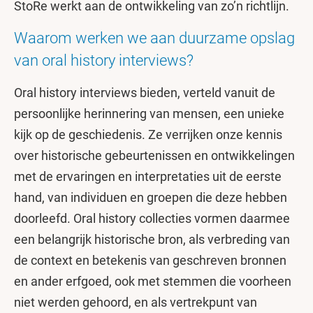
StoRe werkt aan de ontwikkeling van zo’n richtlijn.
Waarom werken we aan duurzame opslag
van oral history interviews?
Oral history interviews bieden, verteld vanuit de
persoonlijke herinnering van mensen, een unieke
kijk op de geschiedenis. Ze verrijken onze kennis
over historische gebeurtenissen en ontwikkelingen
met de ervaringen en interpretaties uit de eerste
hand, van individuen en groepen die deze hebben
doorleefd. Oral history collecties vormen daarmee
een belangrijk historische bron, als verbreding van
de context en betekenis van geschreven bronnen
en ander erfgoed, ook met stemmen die voorheen
niet werden gehoord, en als vertrekpunt van