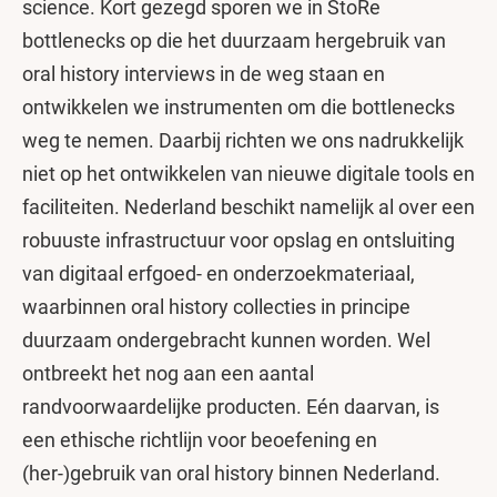
science. Kort gezegd sporen we in StoRe
bottlenecks op die het duurzaam hergebruik van
oral history interviews in de weg staan en
ontwikkelen we instrumenten om die bottlenecks
weg te nemen. Daarbij richten we ons nadrukkelijk
niet op het ontwikkelen van nieuwe digitale tools en
faciliteiten. Nederland beschikt namelijk al over een
robuuste infrastructuur voor opslag en ontsluiting
van digitaal erfgoed- en onderzoekmateriaal,
waarbinnen oral history collecties in principe
duurzaam ondergebracht kunnen worden. Wel
ontbreekt het nog aan een aantal
randvoorwaardelijke producten. Eén daarvan, is
een ethische richtlijn voor beoefening en
(her-)gebruik van oral history binnen Nederland.