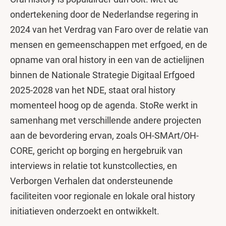
ondertekening door de Nederlandse regering in
2024 van het Verdrag van Faro over de relatie van
mensen en gemeenschappen met erfgoed, en de
opname van oral history in een van de actielijnen
binnen de Nationale Strategie Digitaal Erfgoed
2025-2028 van het NDE, staat oral history
momenteel hoog op de agenda. StoRe werkt in
samenhang met verschillende andere projecten
aan de bevordering ervan, zoals OH-SMArt/OH-
CORE, gericht op borging en hergebruik van
interviews in relatie tot kunstcollecties, en
Verborgen Verhalen dat ondersteunende
faciliteiten voor regionale en lokale oral history
initiatieven onderzoekt en ontwikkelt.