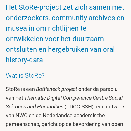
Het StoRe-project zet zich samen met
onderzoekers, community archives en
musea in om richtlijnen te
ontwikkelen voor het duurzaam
ontsluiten en hergebruiken van oral
history-data.
Wat is StoRe?
StoRe is een
Bottleneck project
onder de paraplu
van het
Thematic Digital Competence Centre Social
Sciences and Humanities
(TDCC-SSH), een netwerk
van NWO en de Nederlandse academische
gemeenschap, gericht op de bevordering van open