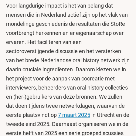
Voor langdurige impact is het van belang dat
mensen die in Nederland actief zijn op het vlak van
mondelinge geschiedenis de resultaten die StoRe
voortbrengt herkennen en er eigenaarschap over
ervaren. Het faciliteren van een
sectoroverstijgende discussie en het versterken
van het brede Nederlandse oral history netwerk zijn
daarin cruciale ingrediënten. Daarom kiezen we in
het project voor de aanpak van cocreatie met
interviewers, beheerders van oral history collecties
en (her-)gebruikers van deze bronnen. We zullen
dat doen tijdens twee netwerkdagen, waarvan de
eerste plaatsvindt op
7 maart 2025
in Utrecht en de
tweede eind 2025. Daarnaast organiseren we in de
eerste helft van 2025 een serie groepsdiscussies