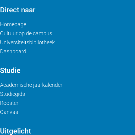
Direct naar
Homepage
Cultuur op de campus
Universiteitsbibliotheek
Dashboard
Studie
Academische jaarkalender
Studiegids
Rooster
Canvas
Uitgelicht