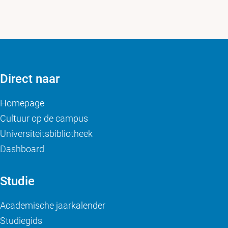
Direct naar
Homepage
Cultuur op de campus
Universiteitsbibliotheek
Dashboard
Studie
Academische jaarkalender
Studiegids