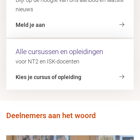
nieuws
Meld je aan
Alle cursussen en opleidingen
voor NT2 en ISK-docenten
Kies je cursus of opleiding
Deelnemers aan het woord