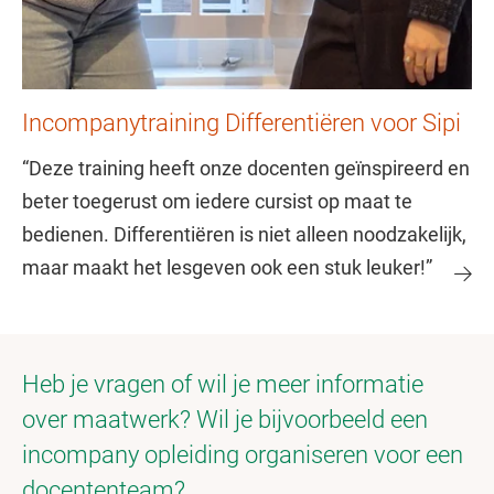
Incompanytraining Differentiëren voor Sipi
“Deze training heeft onze docenten geïnspireerd en
beter toegerust om iedere cursist op maat te
bedienen. Differentiëren is niet alleen noodzakelijk,
maar maakt het lesgeven ook een stuk leuker!”
Heb je vragen of wil je meer informatie
over maatwerk? Wil je bijvoorbeeld een
incompany opleiding organiseren voor een
docententeam?