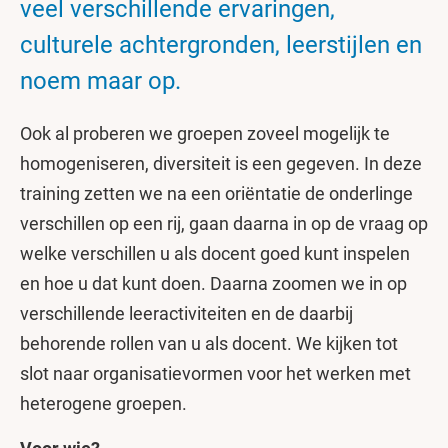
veel verschillende ervaringen,
culturele achtergronden, leerstijlen en
noem maar op.
Ook al proberen we groepen zoveel mogelijk te
homogeniseren, diversiteit is een gegeven. In deze
training zetten we na een oriëntatie de onderlinge
verschillen op een rij, gaan daarna in op de vraag op
welke verschillen u als docent goed kunt inspelen
en hoe u dat kunt doen. Daarna zoomen we in op
verschillende leeractiviteiten en de daarbij
behorende rollen van u als docent. We kijken tot
slot naar organisatievormen voor het werken met
heterogene groepen.