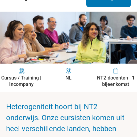
Cursus / Training |
NL
NT2-docenten | 1
Incompany
bijeenkomst
Heterogeniteit hoort bij NT2-
onderwijs. Onze cursisten komen uit
heel verschillende landen, hebben