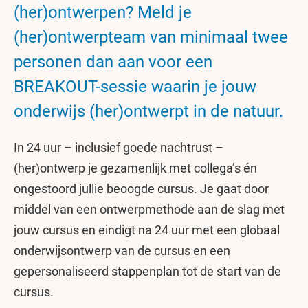
(her)ontwerpen? Meld je
(her)ontwerpteam van minimaal twee
personen dan aan voor een
BREAKOUT-sessie waarin je jouw
onderwijs (her)ontwerpt in de natuur.
In 24 uur – inclusief goede nachtrust –
(her)ontwerp je gezamenlijk met collega’s én
ongestoord jullie beoogde cursus. Je gaat door
middel van een ontwerpmethode aan de slag met
jouw cursus en eindigt na 24 uur met een globaal
onderwijsontwerp van de cursus en een
gepersonaliseerd stappenplan tot de start van de
cursus.