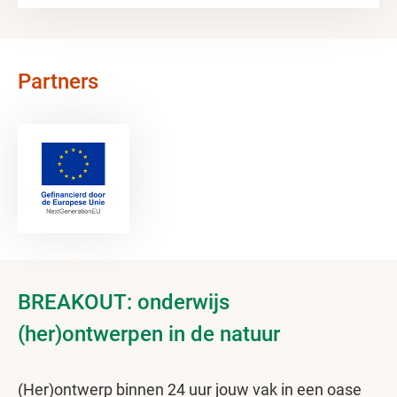
Partners
BREAKOUT: onderwijs
(her)ontwerpen in de natuur
(Her)ontwerp binnen 24 uur jouw vak in een oase