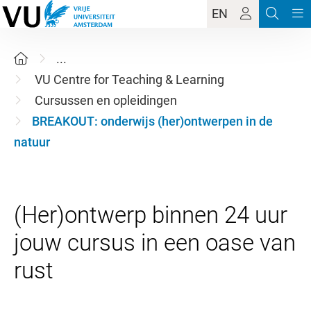
EN
...
VU Centre for Teaching & Learning
Cursussen en opleidingen
BREAKOUT: onderwijs (her)ontwerpen in de
natuur
(Her)ontwerp binnen 24 uur
jouw cursus in een oase van