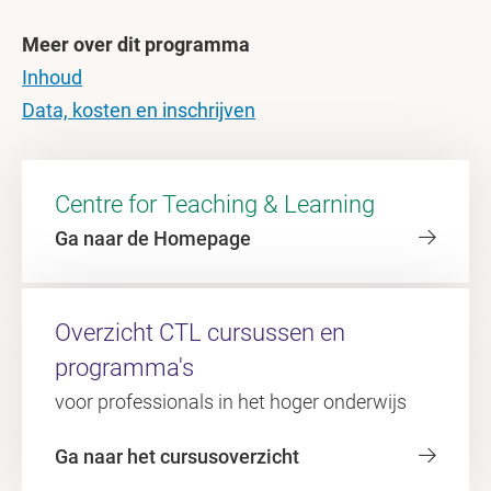
Meer over dit programma
Inhoud
Data, kosten en inschrijven
Centre for Teaching & Learning
Ga naar de Homepage
Overzicht CTL cursussen en
programma's
voor professionals in het hoger onderwijs
Ga naar het cursusoverzicht