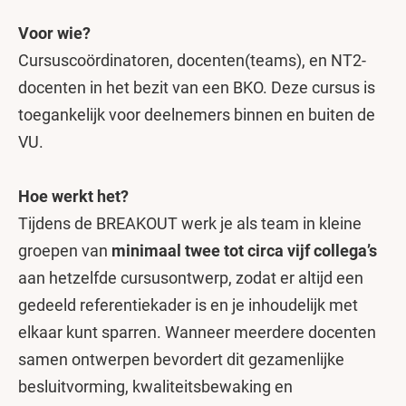
Voor wie?
Cursuscoördinatoren, docenten(teams), en NT2-
docenten in het bezit van een BKO. Deze cursus is
toegankelijk voor deelnemers binnen en buiten de
VU.
Hoe werkt het?
Tijdens de BREAKOUT werk je als team in kleine
groepen van
minimaal twee tot circa vijf collega’s
aan hetzelfde cursusontwerp, zodat er altijd een
gedeeld referentiekader is en je inhoudelijk met
elkaar kunt sparren. Wanneer meerdere docenten
samen ontwerpen bevordert dit gezamenlijke
besluitvorming, kwaliteitsbewaking en