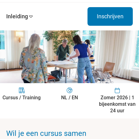
Inleiding
Inschrijven
Cursus / Training
NL / EN
Zomer 2026 | 1
bijeenkomst van
24 uur
Wil je een cursus samen