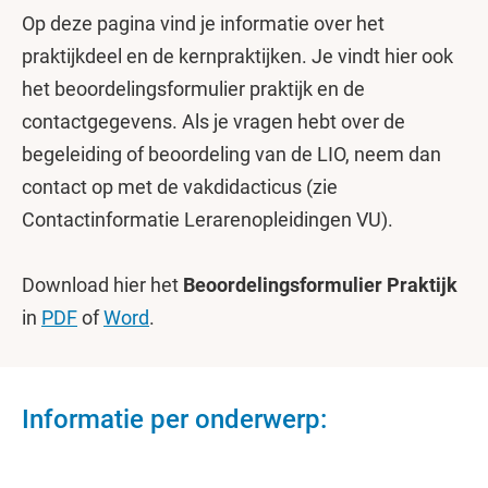
Op deze pagina vind je informatie over het
praktijkdeel en de kernpraktijken. Je vindt hier ook
het beoordelingsformulier praktijk en de
contactgegevens. Als je vragen hebt over de
begeleiding of beoordeling van de LIO, neem dan
contact op met de vakdidacticus (zie
Contactinformatie Lerarenopleidingen VU).
Download hier het
Beoordelingsformulier Praktijk
in
PDF
of
Word
.
Informatie per onderwerp: