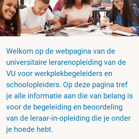
Welkom op de webpagina van de
universitaire lerarenopleiding van de
VU voor werkplekbegeleiders en
schoolopleiders. Op deze pagina tref
je alle informatie aan die van belang is
voor de begeleiding en beoordeling
van de leraar-in-opleiding die je onder
je hoede hebt.