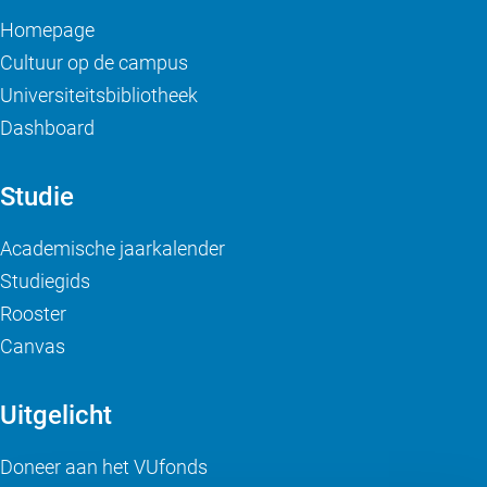
Homepage
Cultuur op de campus
Universiteitsbibliotheek
Dashboard
Studie
Academische jaarkalender
Studiegids
Rooster
Canvas
Uitgelicht
Doneer aan het VUfonds