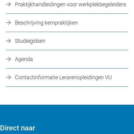
Praktijkhandleidingen voor werkplekbegeleiders
Beschrijving kernpraktijken
Studiegidsen
Agenda
Contactinformatie Lerarenopleidingen VU
Direct naar