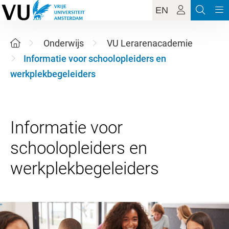
EN
Onderwijs
VU Lerarenacademie
Informatie voor schoolopleiders en
werkplekbegeleiders
Informatie voor
schoolopleiders en