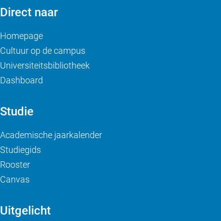
Direct naar
Homepage
Cultuur op de campus
Universiteitsbibliotheek
Dashboard
Studie
Academische jaarkalender
Studiegids
Rooster
Canvas
Uitgelicht