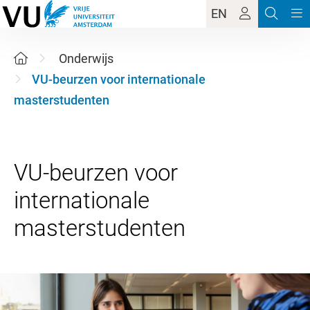
EN
Onderwijs
VU-beurzen voor internationale
masterstudenten
VU-beurzen voor
internationale