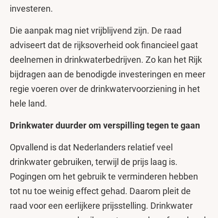
investeren.
Die aanpak mag niet vrijblijvend zijn. De raad
adviseert dat de rijksoverheid ook financieel gaat
deelnemen in drinkwaterbedrijven. Zo kan het Rijk
bijdragen aan de benodigde investeringen en meer
regie voeren over de drinkwatervoorziening in het
hele land.
Drinkwater duurder om verspilling tegen te gaan
Opvallend is dat Nederlanders relatief veel
drinkwater gebruiken, terwijl de prijs laag is.
Pogingen om het gebruik te verminderen hebben
tot nu toe weinig effect gehad. Daarom pleit de
raad voor een eerlijkere prijsstelling. Drinkwater