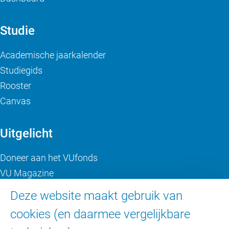
Studie
Academische jaarkalender
Studiegids
Rooster
Canvas
Uitgelicht
Doneer aan het VUfonds
VU Magazine
Ad Valvas
Deze website maakt gebruik van
Digitale toegankelijkheid
cookies (en daarmee vergelijkbare