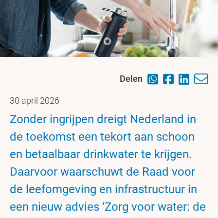
Delen
30 april 2026
Zonder ingrijpen dreigt Nederland in
de toekomst een tekort aan schoon
en betaalbaar drinkwater te krijgen.
Daarvoor waarschuwt de Raad voor
de leefomgeving en infrastructuur in
een nieuw advies ‘Zorg voor water: de