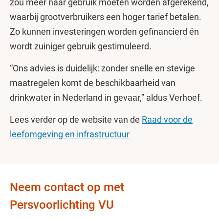
zou meer naar gebruik moeten worden afgerekend,
waarbij grootverbruikers een hoger tarief betalen.
Zo kunnen investeringen worden gefinancierd én
wordt zuiniger gebruik gestimuleerd.
“Ons advies is duidelijk: zonder snelle en stevige
maatregelen komt de beschikbaarheid van
drinkwater in Nederland in gevaar,” aldus Verhoef.
Lees verder op de website van de
Raad voor de
leefomgeving en infrastructuur
Neem contact op met
Persvoorlichting VU