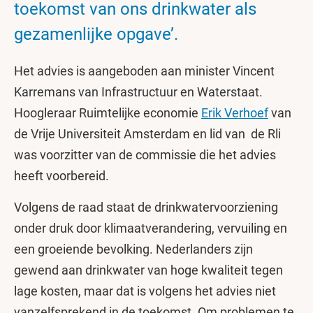
toekomst van ons drinkwater als
gezamenlijke opgave’.
Het advies is aangeboden aan minister Vincent
Karremans van Infrastructuur en Waterstaat.
Hoogleraar Ruimtelijke economie
Erik Verhoef
van
de Vrije Universiteit Amsterdam en lid van de Rli
was voorzitter van de commissie die het advies
heeft voorbereid.
Volgens de raad staat de drinkwatervoorziening
onder druk door klimaatverandering, vervuiling en
een groeiende bevolking. Nederlanders zijn
gewend aan drinkwater van hoge kwaliteit tegen
lage kosten, maar dat is volgens het advies niet
vanzelfsprekend in de toekomst. Om problemen te