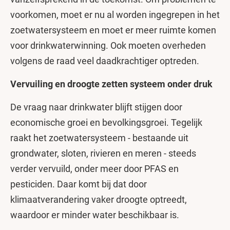
voorkomen, moet er nu al worden ingegrepen in het
zoetwatersysteem en moet er meer ruimte komen
voor drinkwaterwinning. Ook moeten overheden
volgens de raad veel daadkrachtiger optreden.
Vervuiling en droogte zetten systeem onder druk
De vraag naar drinkwater blijft stijgen door
economische groei en bevolkingsgroei. Tegelijk
raakt het zoetwatersysteem - bestaande uit
grondwater, sloten, rivieren en meren - steeds
verder vervuild, onder meer door PFAS en
pesticiden. Daar komt bij dat door
klimaatverandering vaker droogte optreedt,
waardoor er minder water beschikbaar is.