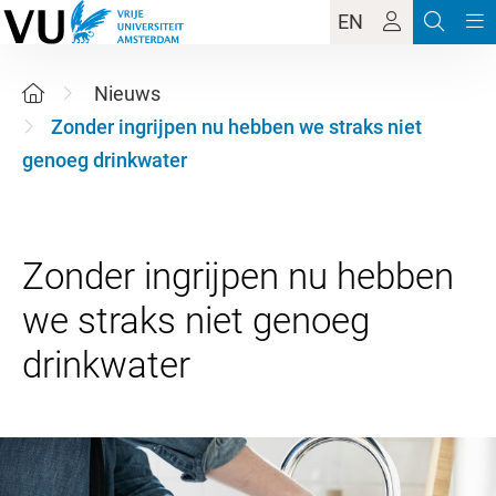
EN
Nieuws
Zonder ingrijpen nu hebben we straks niet
genoeg drinkwater
Zonder ingrijpen nu hebben
we straks niet genoeg