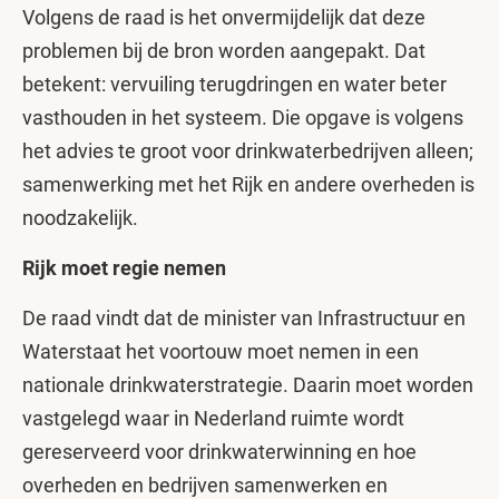
Volgens de raad is het onvermijdelijk dat deze
problemen bij de bron worden aangepakt. Dat
betekent: vervuiling terugdringen en water beter
vasthouden in het systeem. Die opgave is volgens
het advies te groot voor drinkwaterbedrijven alleen;
samenwerking met het Rijk en andere overheden is
noodzakelijk.
Rijk moet regie nemen
De raad vindt dat de minister van Infrastructuur en
Waterstaat het voortouw moet nemen in een
nationale drinkwaterstrategie. Daarin moet worden
vastgelegd waar in Nederland ruimte wordt
gereserveerd voor drinkwaterwinning en hoe
overheden en bedrijven samenwerken en