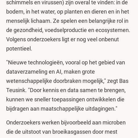
schimmels en virussen) zijn overal te vinden: in de
bodem, in het water, op planten en dieren en in het
menselijk lichaam. Ze spelen een belangrijke rol in
de gezondheid, voedselproductie en ecosystemen.
Volgens onderzoekers ligt er nog veel onbenut
potentieel.
"Nieuwe technologieën, vooral op het gebied van
dataverzameling en AI, maken grote
wetenschappelijke doorbraken mogelijk," zegt Bas
Teusink. "Door kennis en data samen te brengen,
kunnen we sneller toepassingen ontwikkelen die
bijdragen aan maatschappelijke uitdagingen."
Onderzoekers werken bijvoorbeeld aan microben
die de uitstoot van broeikasgassen door mest