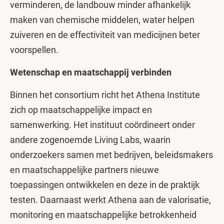
verminderen, de landbouw minder afhankelijk
maken van chemische middelen, water helpen
zuiveren en de effectiviteit van medicijnen beter
voorspellen.
Wetenschap en maatschappij verbinden
Binnen het consortium richt het Athena Institute
zich op maatschappelijke impact en
samenwerking. Het instituut coördineert onder
andere zogenoemde Living Labs, waarin
onderzoekers samen met bedrijven, beleidsmakers
en maatschappelijke partners nieuwe
toepassingen ontwikkelen en deze in de praktijk
testen. Daarnaast werkt Athena aan de valorisatie,
monitoring en maatschappelijke betrokkenheid