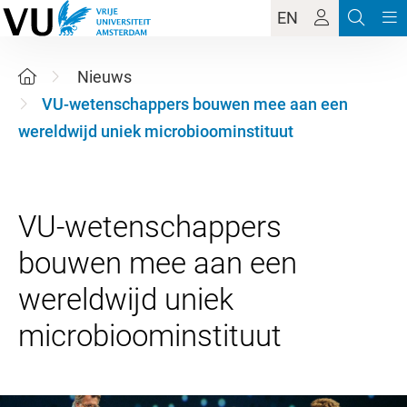
EN
Nieuws
VU-wetenschappers bouwen mee aan een
wereldwijd uniek microbioominstituut
VU-wetenschappers
bouwen mee aan een
wereldwijd uniek