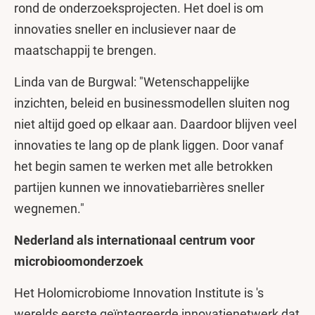
rond de onderzoeksprojecten. Het doel is om
innovaties sneller en inclusiever naar de
maatschappij te brengen.
Linda van de Burgwal: "Wetenschappelijke
inzichten, beleid en businessmodellen sluiten nog
niet altijd goed op elkaar aan. Daardoor blijven veel
innovaties te lang op de plank liggen. Door vanaf
het begin samen te werken met alle betrokken
partijen kunnen we innovatiebarrières sneller
wegnemen."
Nederland als internationaal centrum voor
microbioomonderzoek
Het Holomicrobiome Innovation Institute is 's
werelds eerste geïntegreerde innovatienetwerk dat