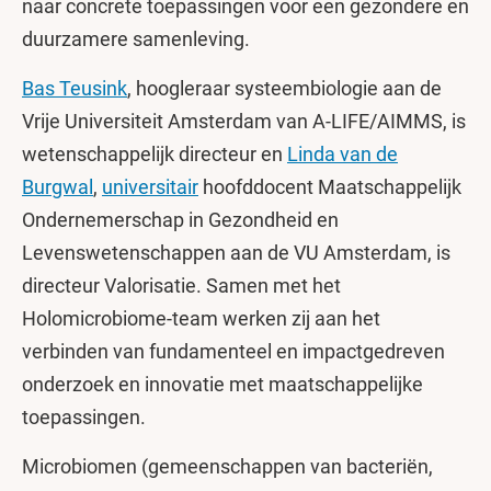
naar concrete toepassingen voor een gezondere en
duurzamere samenleving.
Bas Teusink
, hoogleraar systeembiologie aan de
Vrije Universiteit Amsterdam van A-LIFE/AIMMS, is
wetenschappelijk directeur en
Linda van de
Burgwal
,
universitair
hoofddocent Maatschappelijk
Ondernemerschap in Gezondheid en
Levenswetenschappen aan de VU Amsterdam, is
directeur Valorisatie. Samen met het
Holomicrobiome-team werken zij aan het
verbinden van fundamenteel en impactgedreven
onderzoek en innovatie met maatschappelijke
toepassingen.
Microbiomen (gemeenschappen van bacteriën,