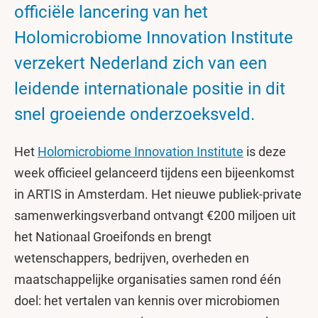
officiële lancering van het
Holomicrobiome Innovation Institute
verzekert Nederland zich van een
leidende internationale positie in dit
snel groeiende onderzoeksveld.
Het
Holomicrobiome Innovation Institute
is deze
week officieel gelanceerd tijdens een bijeenkomst
in ARTIS in Amsterdam. Het nieuwe publiek-private
samenwerkingsverband ontvangt €200 miljoen uit
het Nationaal Groeifonds en brengt
wetenschappers, bedrijven, overheden en
maatschappelijke organisaties samen rond één
doel: het vertalen van kennis over microbiomen