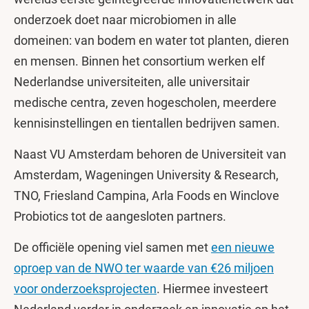
onderzoek doet naar microbiomen in alle
domeinen: van bodem en water tot planten, dieren
en mensen. Binnen het consortium werken elf
Nederlandse universiteiten, alle universitair
medische centra, zeven hogescholen, meerdere
kennisinstellingen en tientallen bedrijven samen.
Naast VU Amsterdam behoren de Universiteit van
Amsterdam, Wageningen University & Research,
TNO, Friesland Campina, Arla Foods en Winclove
Probiotics tot de aangesloten partners.
De officiële opening viel samen met
een nieuwe
oproep van de NWO
ter waarde van €26 miljoen
voor onderzoeksprojecten
. Hiermee investeert