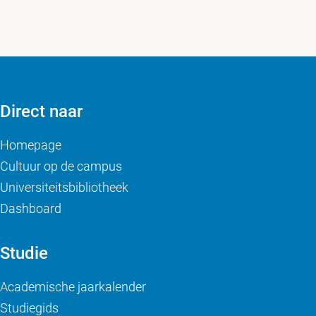
Direct naar
Homepage
Cultuur op de campus
Universiteitsbibliotheek
Dashboard
Studie
Academische jaarkalender
Studiegids