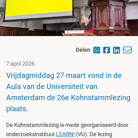
Delen
7 april 2026
Vrijdagmiddag 27 maart vond in de
Aula van de Universiteit van
Amsterdam de 26e Kohnstammlezing
plaats.
De Kohnstammlezing is mede georganiseerd door
onderzoeksinstituut
LEARN!
(VU). De lezing