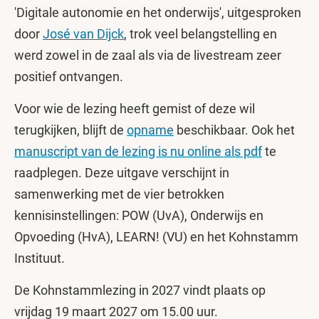
'Digitale autonomie en het onderwijs', uitgesproken
door
José van Dijck
, trok veel belangstelling en
werd zowel in de zaal als via de livestream zeer
positief ontvangen.
Voor wie de lezing heeft gemist of deze wil
terugkijken, blijft de
opname
beschikbaar. Ook het
manuscript van de lezing is nu online als pdf
te
raadplegen. Deze uitgave verschijnt in
samenwerking met de vier betrokken
kennisinstellingen: POW (UvA), Onderwijs en
Opvoeding (HvA), LEARN! (VU) en het Kohnstamm
Instituut.
De Kohnstammlezing in 2027 vindt plaats op
vrijdag 19 maart 2027 om 15.00 uur.