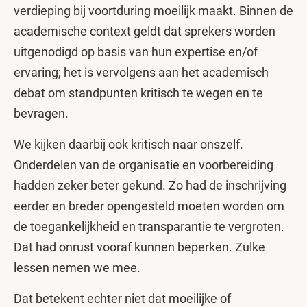
verdieping bij voortduring moeilijk maakt. Binnen de
academische context geldt dat sprekers worden
uitgenodigd op basis van hun expertise en/of
ervaring; het is vervolgens aan het academisch
debat om standpunten kritisch te wegen en te
bevragen.
We kijken daarbij ook kritisch naar onszelf.
Onderdelen van de organisatie en voorbereiding
hadden zeker beter gekund. Zo had de inschrijving
eerder en breder opengesteld moeten worden om
de toegankelijkheid en transparantie te vergroten.
Dat had onrust vooraf kunnen beperken. Zulke
lessen nemen we mee.
Dat betekent echter niet dat moeilijke of