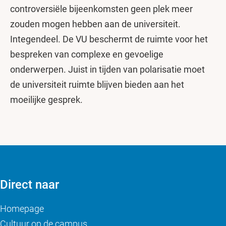
controversiële bijeenkomsten geen plek meer
zouden mogen hebben aan de universiteit.
Integendeel. De VU beschermt de ruimte voor het
bespreken van complexe en gevoelige
onderwerpen. Juist in tijden van polarisatie moet
de universiteit ruimte blijven bieden aan het
moeilijke gesprek.
Direct naar
Homepage
Cultuur op de campus