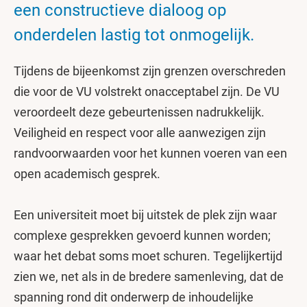
een constructieve dialoog op
onderdelen lastig tot onmogelijk.
Tijdens de bijeenkomst zijn grenzen overschreden
die voor de VU volstrekt onacceptabel zijn. De VU
veroordeelt deze gebeurtenissen nadrukkelijk.
Veiligheid en respect voor alle aanwezigen zijn
randvoorwaarden voor het kunnen voeren van een
open academisch gesprek.
Een universiteit moet bij uitstek de plek zijn waar
complexe gesprekken gevoerd kunnen worden;
waar het debat soms moet schuren. Tegelijkertijd
zien we, net als in de bredere samenleving, dat de
spanning rond dit onderwerp de inhoudelijke