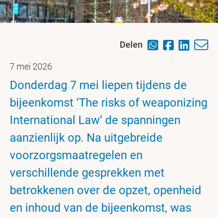
Delen
7 mei 2026
Donderdag 7 mei liepen tijdens de
bijeenkomst ‘The risks of weaponizing
International Law’ de spanningen
aanzienlijk op. Na uitgebreide
voorzorgsmaatregelen en
verschillende gesprekken met
betrokkenen over de opzet, openheid
en inhoud van de bijeenkomst, was