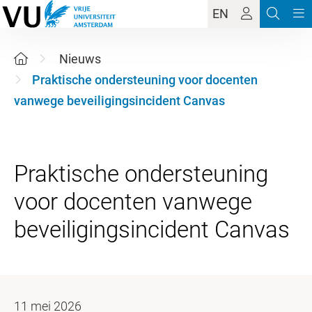
EN
Nieuws
Praktische ondersteuning voor docenten
vanwege beveiligingsincident Canvas
Praktische ondersteuning
voor docenten vanwege
11 mei 2026