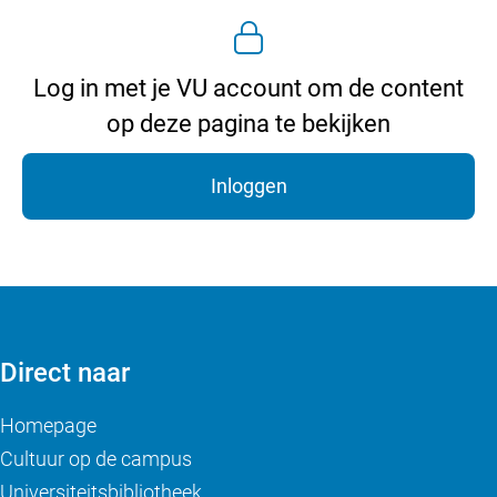
Log in met je VU account om de content
op deze pagina te bekijken
Inloggen
Direct naar
Homepage
Cultuur op de campus
Universiteitsbibliotheek