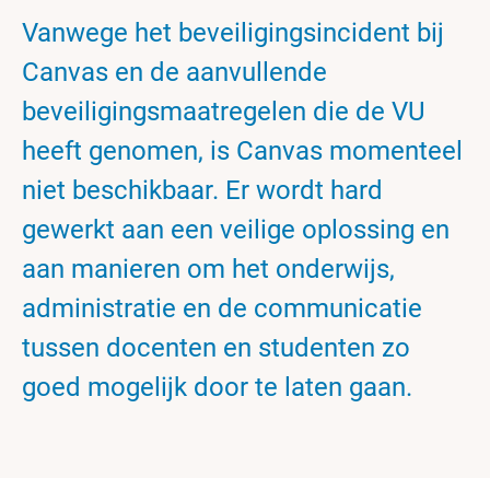
Vanwege het beveiligingsincident bij
Canvas en de aanvullende
beveiligingsmaatregelen die de VU
heeft genomen, is Canvas momenteel
niet beschikbaar. Er wordt hard
gewerkt aan een veilige oplossing en
aan manieren om het onderwijs,
administratie en de communicatie
tussen docenten en studenten zo
goed mogelijk door te laten gaan.