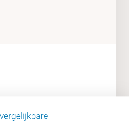
vergelijkbare