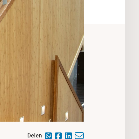
Delen