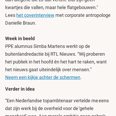
kwartjes die vallen, maar hele flatgebouwen."
Lees
het coverinterview
met corporate antropologe
Danielle Braun.
Week in beeld
PPE alumnus Simba Martens werkt op de
buitenlandredactie bij RTL Nieuws. “Wij proberen
het publiek in het hoofd én het hart te raken, want
het nieuws gaat uiteindelijk over mensen.”
Neem een kijkje achter de schermen
.
Verder in idea
“Een Nederlandse topambtenaar vertelde me eens
dat zijn werk bij de overheid voor de ‘gehele