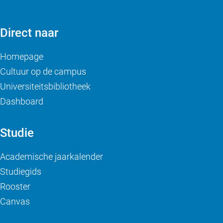
Direct naar
Homepage
Cultuur op de campus
Universiteitsbibliotheek
Dashboard
Studie
Academische jaarkalender
Studiegids
Rooster
Canvas