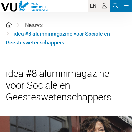
EN
Nieuws
idea #8 alumnimagazine voor Sociale en
Geesteswetenschappers
idea #8 alumnimagazine
voor Sociale en