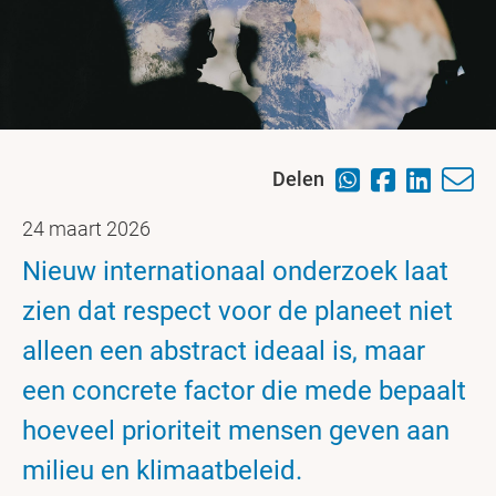
Delen
24 maart 2026
Nieuw internationaal onderzoek laat
zien dat respect voor de planeet niet
alleen een abstract ideaal is, maar
een concrete factor die mede bepaalt
hoeveel prioriteit mensen geven aan
milieu en klimaatbeleid.