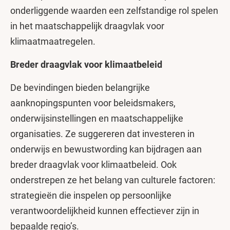
onderliggende waarden een zelfstandige rol spelen
in het maatschappelijk draagvlak voor
klimaatmaatregelen.
Breder draagvlak voor klimaatbeleid
De bevindingen bieden belangrijke
aanknopingspunten voor beleidsmakers,
onderwijsinstellingen en maatschappelijke
organisaties. Ze suggereren dat investeren in
onderwijs en bewustwording kan bijdragen aan
breder draagvlak voor klimaatbeleid. Ook
onderstrepen ze het belang van culturele factoren:
strategieën die inspelen op persoonlijke
verantwoordelijkheid kunnen effectiever zijn in
bepaalde regio’s.