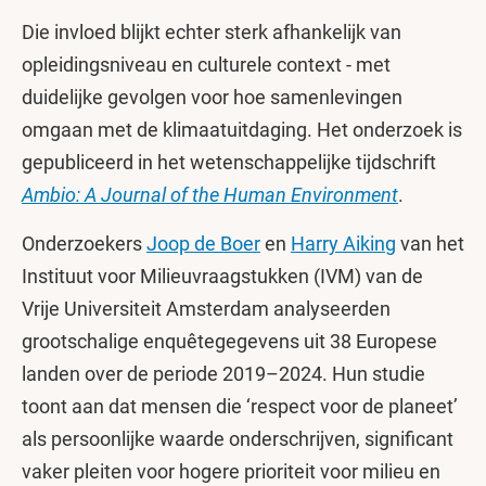
Die invloed blijkt echter sterk afhankelijk van
opleidingsniveau en culturele context - met
duidelijke gevolgen voor hoe samenlevingen
omgaan met de klimaatuitdaging. Het onderzoek is
gepubliceerd in het wetenschappelijke tijdschrift
Ambio: A Journal of the Human Environment
.
Onderzoekers
Joop de Boer
en
Harry Aiking
van het
Instituut voor Milieuvraagstukken (IVM) van de
Vrije Universiteit Amsterdam analyseerden
grootschalige enquêtegegevens uit 38 Europese
landen over de periode 2019–2024. Hun studie
toont aan dat mensen die ‘respect voor de planeet’
als persoonlijke waarde onderschrijven, significant
vaker pleiten voor hogere prioriteit voor milieu en