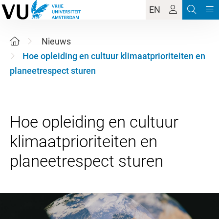
EN
Nieuws
Hoe opleiding en cultuur klimaatprioriteiten en
planeetrespect sturen
Hoe opleiding en cultuur
klimaatprioriteiten en