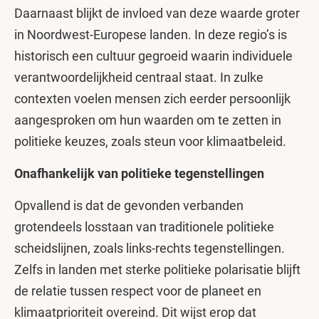
Daarnaast blijkt de invloed van deze waarde groter
in Noordwest-Europese landen. In deze regio’s is
historisch een cultuur gegroeid waarin individuele
verantwoordelijkheid centraal staat. In zulke
contexten voelen mensen zich eerder persoonlijk
aangesproken om hun waarden om te zetten in
politieke keuzes, zoals steun voor klimaatbeleid.
Onafhankelijk van politieke tegenstellingen
Opvallend is dat de gevonden verbanden
grotendeels losstaan van traditionele politieke
scheidslijnen, zoals links-rechts tegenstellingen.
Zelfs in landen met sterke politieke polarisatie blijft
de relatie tussen respect voor de planeet en
klimaatprioriteit overeind. Dit wijst erop dat