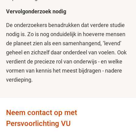
Vervolgonderzoek nodig
De onderzoekers benadrukken dat verdere studie
nodig is. Zo is nog onduidelijk in hoeverre mensen
de planeet zien als een samenhangend, ‘levend’
geheel en zichzelf daar onderdeel van voelen. Ook
verdient de precieze rol van onderwijs - en welke
vormen van kennis het meest bijdragen - nadere
verdieping.
Neem contact op met
Persvoorlichting VU