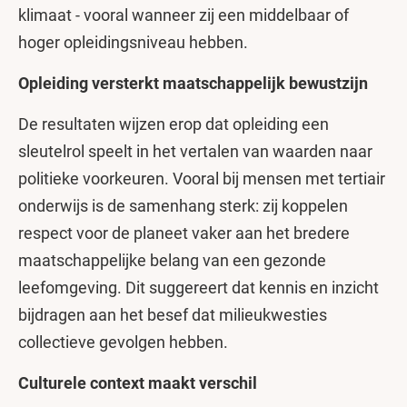
klimaat - vooral wanneer zij een middelbaar of
hoger opleidingsniveau hebben.
Opleiding versterkt maatschappelijk bewustzijn
De resultaten wijzen erop dat opleiding een
sleutelrol speelt in het vertalen van waarden naar
politieke voorkeuren. Vooral bij mensen met tertiair
onderwijs is de samenhang sterk: zij koppelen
respect voor de planeet vaker aan het bredere
maatschappelijke belang van een gezonde
leefomgeving. Dit suggereert dat kennis en inzicht
bijdragen aan het besef dat milieukwesties
collectieve gevolgen hebben.
Culturele context maakt verschil