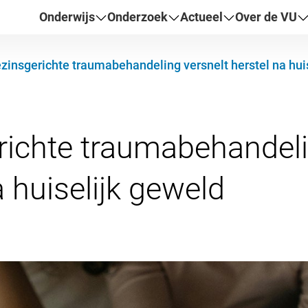
Onderwijs
Onderzoek
Actueel
Over de VU
zinsgerichte traumabehandeling versnelt herstel na hui
richte traumabehandeli