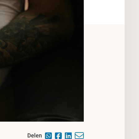
Delen