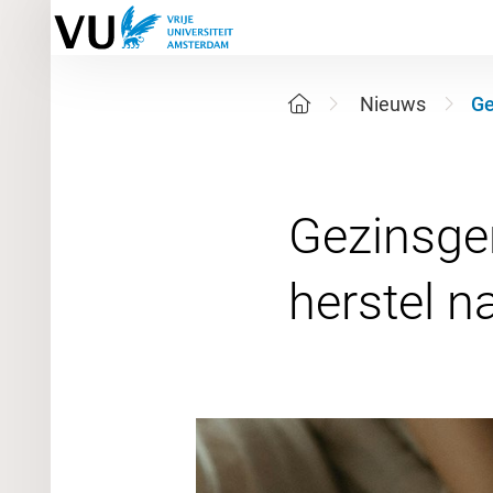
Nieuws
Ge
Gezinsge