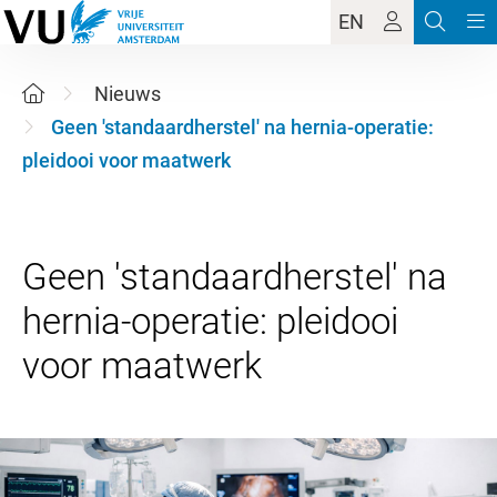
EN
Nieuws
Geen 'standaardherstel' na hernia-operatie:
pleidooi voor maatwerk
Geen 'standaardherstel' na
hernia-operatie: pleidooi