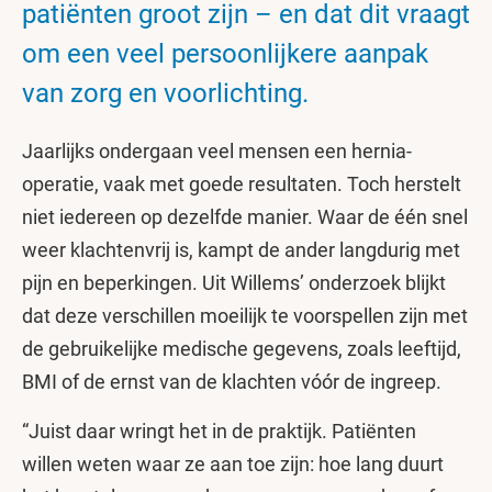
patiënten groot zijn – en dat dit vraagt
om een veel persoonlijkere aanpak
van zorg en voorlichting.
Jaarlijks ondergaan veel mensen een hernia-
operatie, vaak met goede resultaten. Toch herstelt
niet iedereen op dezelfde manier. Waar de één snel
weer klachtenvrij is, kampt de ander langdurig met
pijn en beperkingen. Uit Willems’ onderzoek blijkt
dat deze verschillen moeilijk te voorspellen zijn met
de gebruikelijke medische gegevens, zoals leeftijd,
BMI of de ernst van de klachten vóór de ingreep.
“Juist daar wringt het in de praktijk. Patiënten
willen weten waar ze aan toe zijn: hoe lang duurt