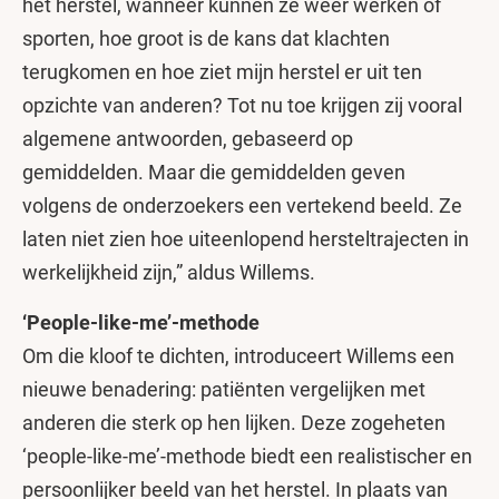
het herstel, wanneer kunnen ze weer werken of
sporten, hoe groot is de kans dat klachten
terugkomen en hoe ziet mijn herstel er uit ten
opzichte van anderen? Tot nu toe krijgen zij vooral
algemene antwoorden, gebaseerd op
gemiddelden. Maar die gemiddelden geven
volgens de onderzoekers een vertekend beeld. Ze
laten niet zien hoe uiteenlopend hersteltrajecten in
werkelijkheid zijn,” aldus Willems.
‘People-like-me’-methode
Om die kloof te dichten, introduceert Willems een
nieuwe benadering: patiënten vergelijken met
anderen die sterk op hen lijken. Deze zogeheten
‘people-like-me’-methode biedt een realistischer en
persoonlijker beeld van het herstel. In plaats van