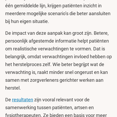
één gemiddelde lijn, krijgen patiënten inzicht in
meerdere mogelijke scenario’s die beter aansluiten
bij hun eigen situatie.
De impact van deze aanpak kan groot zijn. Betere,
persoonlijk afgestemde informatie helpt patiënten
om realistische verwachtingen te vormen. Dat is
belangrijk, omdat verwachtingen invloed hebben op
het herstelproces zelf. Wie beter begrijpt wat de
verwachting is, raakt minder snel ongerust en kan
samen met zorgverleners gerichter werken aan
herstel.
De
resultaten
zijn vooral relevant voor de
samenwerking tussen patiënten, artsen en
fysiotherapeuten. Ze bieden een basis voor meer