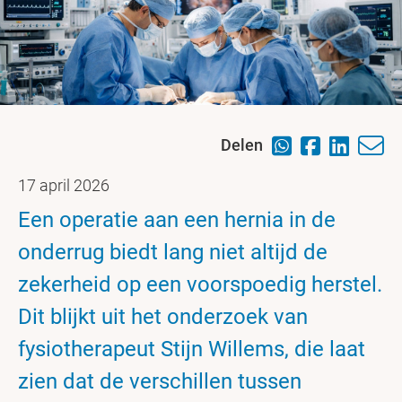
Delen
17 april 2026
Een operatie aan een hernia in de
onderrug biedt lang niet altijd de
zekerheid op een voorspoedig herstel.
Dit blijkt uit het onderzoek van
fysiotherapeut Stijn Willems, die laat
zien dat de verschillen tussen