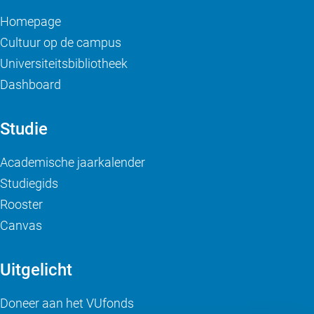
Homepage
Cultuur op de campus
Universiteitsbibliotheek
Dashboard
Studie
Academische jaarkalender
Studiegids
Rooster
Canvas
Uitgelicht
Doneer aan het VUfonds