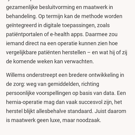
gezamenlijke besluitvorming en maatwerk in
behandeling. Op termijn kan de methode worden
geïntegreerd in digitale toepassingen, zoals
patiëntportalen of e-health apps. Daarmee zou
iemand direct na een operatie kunnen zien hoe
vergelijkbare patiënten herstellen – en wat hij of zij
de komende weken kan verwachten.
Willems onderstreept een bredere ontwikkeling in
de zorg: weg van gemiddelden, richting
persoonlijke voorspellingen op basis van data. Een
hernia-operatie mag dan vaak succesvol zijn, het
herstel blijkt allesbehalve standaard. Juist daarom
is maatwerk geen luxe, maar noodzaak.