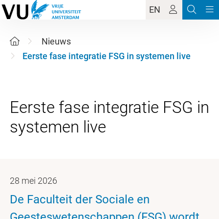
EN
Nieuws
Eerste fase integratie FSG in systemen live
Eerste fase integratie FSG in
28 mei 2026
De Faculteit der Sociale en
Geesteswetenschappen (FSG) wordt