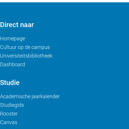
Direct naar
Homepage
Cultuur op de campus
Universiteitsbibliotheek
Dashboard
Studie
Academische jaarkalender
Studiegids
Rooster
Canvas