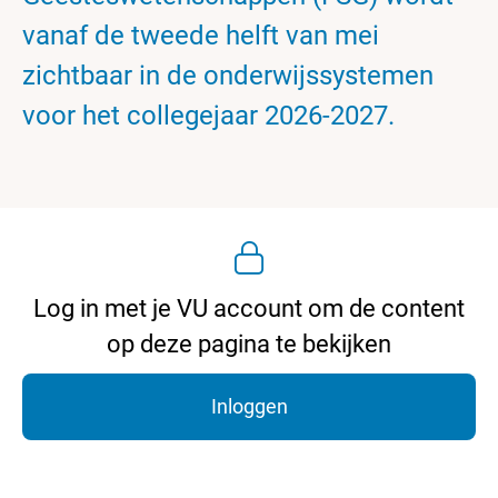
vanaf de tweede helft van mei
zichtbaar in de onderwijssystemen
voor het collegejaar 2026-2027.
Log in met je VU account om de content
op deze pagina te bekijken
Inloggen