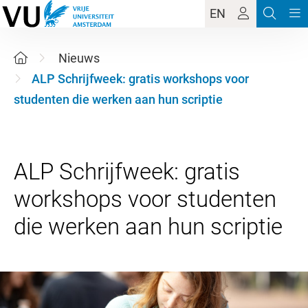
EN
Nieuws
ALP Schrijfweek: gratis workshops voor
studenten die werken aan hun scriptie
ALP Schrijfweek: gratis
workshops voor studenten