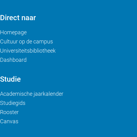
Direct naar
Homepage
Cultuur op de campus
Universiteitsbibliotheek
Dashboard
Studie
Academische jaarkalender
Studiegids
Rooster
Canvas