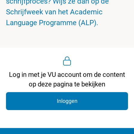
schrijfproces? Wijs ze dan op de
Schrijfweek van het Academic
Language Programme (ALP).
Log in met je VU account om de content
op deze pagina te bekijken
Inloggen