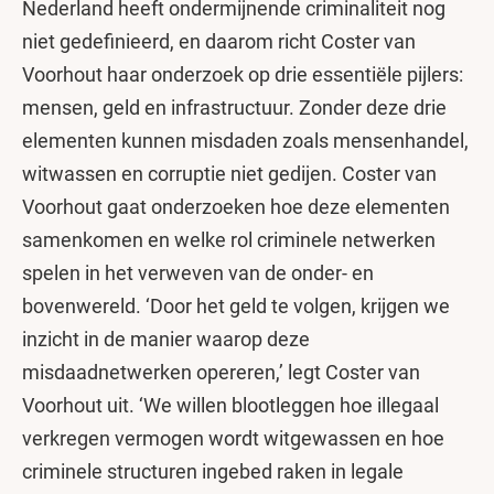
Nederland heeft ondermijnende criminaliteit nog
niet gedefinieerd, en daarom richt Coster van
Voorhout haar onderzoek op drie essentiële pijlers:
mensen, geld en infrastructuur. Zonder deze drie
elementen kunnen misdaden zoals mensenhandel,
witwassen en corruptie niet gedijen. Coster van
Voorhout gaat onderzoeken hoe deze elementen
samenkomen en welke rol criminele netwerken
spelen in het verweven van de onder- en
bovenwereld. ‘Door het geld te volgen, krijgen we
inzicht in de manier waarop deze
misdaadnetwerken opereren,’ legt Coster van
Voorhout uit. ‘We willen blootleggen hoe illegaal
verkregen vermogen wordt witgewassen en hoe
criminele structuren ingebed raken in legale