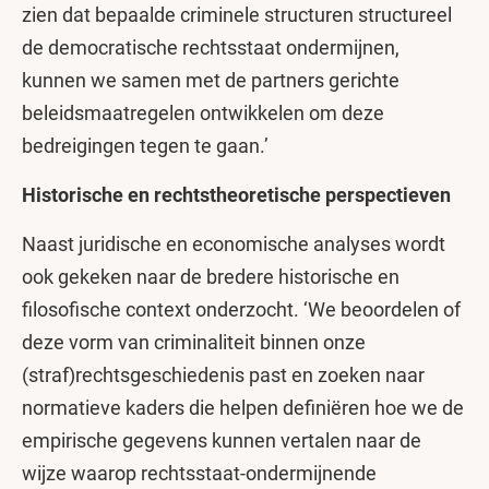
zien dat bepaalde criminele structuren structureel
de democratische rechtsstaat ondermijnen,
kunnen we samen met de partners gerichte
beleidsmaatregelen ontwikkelen om deze
bedreigingen tegen te gaan.’
Historische en rechtstheoretische perspectieven
Naast juridische en economische analyses wordt
ook gekeken naar de bredere historische en
filosofische context onderzocht. ‘We beoordelen of
deze vorm van criminaliteit binnen onze
(straf)rechtsgeschiedenis past en zoeken naar
normatieve kaders die helpen definiëren hoe we de
empirische gegevens kunnen vertalen naar de
wijze waarop rechtsstaat-ondermijnende