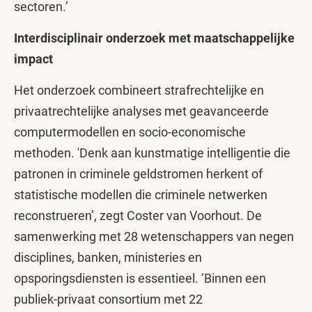
sectoren.’
Interdisciplinair onderzoek met maatschappelijke
impact
Het onderzoek combineert strafrechtelijke en
privaatrechtelijke analyses met geavanceerde
computermodellen en socio-economische
methoden. 'Denk aan kunstmatige intelligentie die
patronen in criminele geldstromen herkent of
statistische modellen die criminele netwerken
reconstrueren’, zegt Coster van Voorhout. De
samenwerking met 28 wetenschappers van negen
disciplines, banken, ministeries en
opsporingsdiensten is essentieel. ‘Binnen een
publiek-privaat consortium met 22