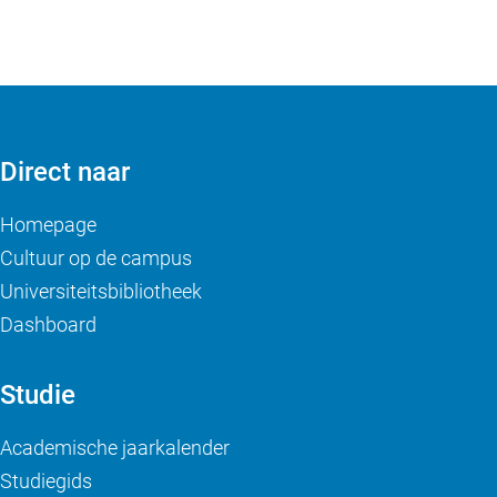
Direct naar
Homepage
Cultuur op de campus
Universiteitsbibliotheek
Dashboard
Studie
Academische jaarkalender
Studiegids