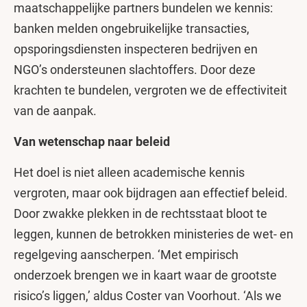
maatschappelijke partners bundelen we kennis:
banken melden ongebruikelijke transacties,
opsporingsdiensten inspecteren bedrijven en
NGO’s ondersteunen slachtoffers. Door deze
krachten te bundelen, vergroten we de effectiviteit
van de aanpak.
Van wetenschap naar beleid
Het doel is niet alleen academische kennis
vergroten, maar ook bijdragen aan effectief beleid.
Door zwakke plekken in de rechtsstaat bloot te
leggen, kunnen de betrokken ministeries de wet- en
regelgeving aanscherpen. ‘Met empirisch
onderzoek brengen we in kaart waar de grootste
risico’s liggen,’ aldus Coster van Voorhout. ‘Als we