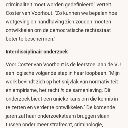
criminaliteit moet worden gedefinieerd,’ vertelt
Coster van Voorhout. ‘Zo kunnen we bepalen hoe
wetgeving en handhaving zich zouden moeten
ontwikkelen om de democratische rechtsstaat
beter te beschermen.’
Interdisciplinair onderzoek
Voor Coster van Voorhout is de leerstoel aan de VU
een logische volgende stap in haar loopbaan. ‘Mijn
werk bevindt zich op het snijvlak van normativiteit
en empirisme, het recht
in
de samenleving. Dit
onderzoek biedt een unieke kans om die kennis in
te zetten en verder te ontwikkelen.’ De komende
jaren zal haar onderzoeksteam bruggen slaan
tussen onder meer strafrecht, criminologie,