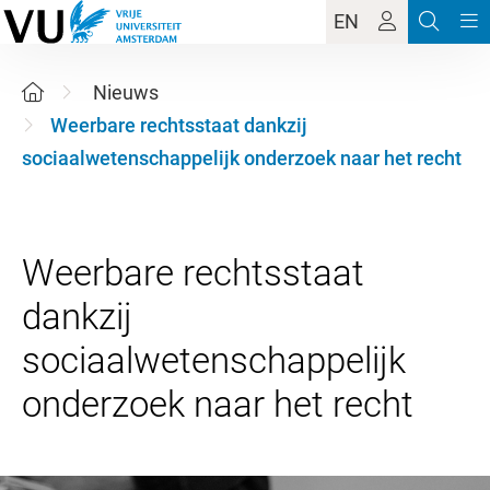
EN
Nieuws
Weerbare rechtsstaat dankzij
sociaalwetenschappelijk onderzoek naar het recht
Weerbare rechtsstaat
dankzij
sociaalwetenschappelijk