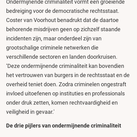
Ondermijnende criminaliteit vormt een groeiende
bedreiging voor de democratische rechtsstaat.
Coster van Voorhout benadrukt dat de daartoe
behorende misdrijven geen op zichzelf staande
incidenten zijn, maar onderdeel zijn van
grootschalige criminele netwerken die
verschillende sectoren en landen doorkruisen.
‘Deze ondermijnende criminaliteit kan bovendien
het vertrouwen van burgers in de rechtsstaat en de
overheid teniet doen. Zodra criminelen ongestraft
invloed uitoefenen op instituties en professionals
onder druk zetten, komen rechtvaardigheid en
veiligheid in gevaar.'
De drie pijlers van ondermijnende criminaliteit