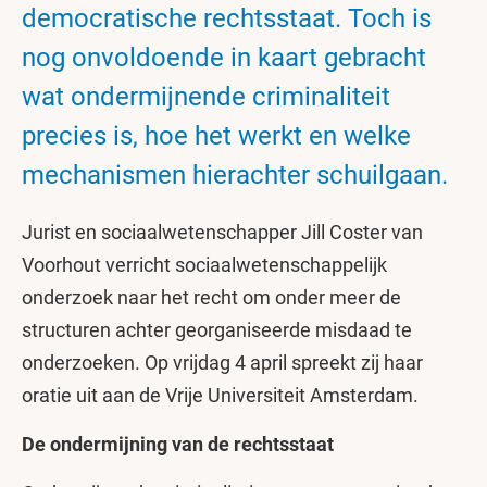
democratische rechtsstaat. Toch is
nog onvoldoende in kaart gebracht
wat ondermijnende criminaliteit
precies is, hoe het werkt en welke
mechanismen hierachter schuilgaan.
Jurist en sociaalwetenschapper Jill Coster van
Voorhout verricht sociaalwetenschappelijk
onderzoek naar het recht om onder meer de
structuren achter georganiseerde misdaad te
onderzoeken. Op vrijdag 4 april spreekt zij haar
oratie uit aan de Vrije Universiteit Amsterdam.
De ondermijning van de rechtsstaat