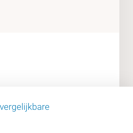
vergelijkbare