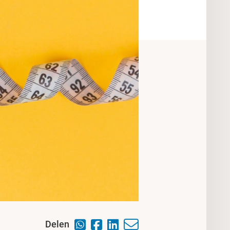
Delen