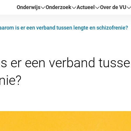
Onderwijs
Onderzoek
Actueel
Over de VU
arom is er een verband tussen lengte en schizofrenie?
 er een verband tusse