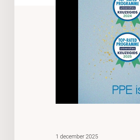
1 december 2025