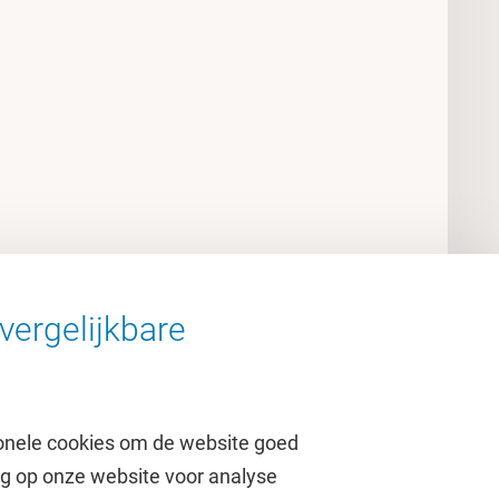
vergelijkbare
onele cookies om de website goed
ag op onze website voor analyse