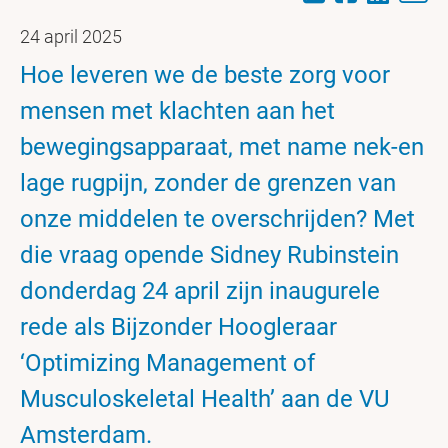
24 april 2025
Hoe leveren we de beste zorg voor
mensen met klachten aan het
bewegingsapparaat, met name nek-en
lage rugpijn, zonder de grenzen van
onze middelen te overschrijden? Met
die vraag opende Sidney Rubinstein
donderdag 24 april zijn inaugurele
rede als Bijzonder Hoogleraar
‘Optimizing Management of
Musculoskeletal Health’ aan de VU
Amsterdam.