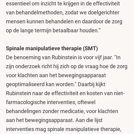
essentieel om inzicht te krijgen in de effectiviteit
van behandelmethoden, zodat we doelgerichter
mensen kunnen behandelen en daardoor de zorg
op de lange termijn betaalbaar houden.”
Spinale manipulatieve therapie (SMT)
De benoeming van Rubinstein is voor vijf jaar. "In
zijn onderzoek richt hij zich op de vraag hoe de zorg
voor klachten aan het bewegingsapparaat
geoptimaliseerd kan worden." Daarbij kijkt
Rubinstein naar de effectiviteit en kosten van niet-
farmacologische interventies, oftewel
behandelingen zonder medicatie, voor klachten
aan het bewegingsapparaat. Aan die lijst
interventies mag spinale manipulatieve therapie,