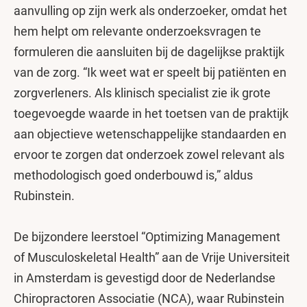
aanvulling op zijn werk als onderzoeker, omdat het
hem helpt om relevante onderzoeksvragen te
formuleren die aansluiten bij de dagelijkse praktijk
van de zorg. “Ik weet wat er speelt bij patiënten en
zorgverleners. Als klinisch specialist zie ik grote
toegevoegde waarde in het toetsen van de praktijk
aan objectieve wetenschappelijke standaarden en
ervoor te zorgen dat onderzoek zowel relevant als
methodologisch goed onderbouwd is,” aldus
Rubinstein.
De bijzondere leerstoel “Optimizing Management
of Musculoskeletal Health” aan de Vrije Universiteit
in Amsterdam is gevestigd door de Nederlandse
Chiropractoren Associatie (NCA), waar Rubinstein