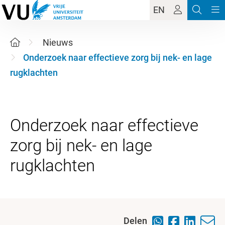
EN
Nieuws
Onderzoek naar effectieve zorg bij nek- en lage
rugklachten
Onderzoek naar effectieve
zorg bij nek- en lage
Delen