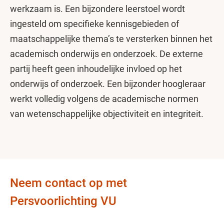
werkzaam is. Een bijzondere leerstoel wordt
ingesteld om specifieke kennisgebieden of
maatschappelijke thema’s te versterken binnen het
academisch onderwijs en onderzoek. De externe
partij heeft geen inhoudelijke invloed op het
onderwijs of onderzoek. Een bijzonder hoogleraar
werkt volledig volgens de academische normen
van wetenschappelijke objectiviteit en integriteit.
Neem contact op met
Persvoorlichting VU