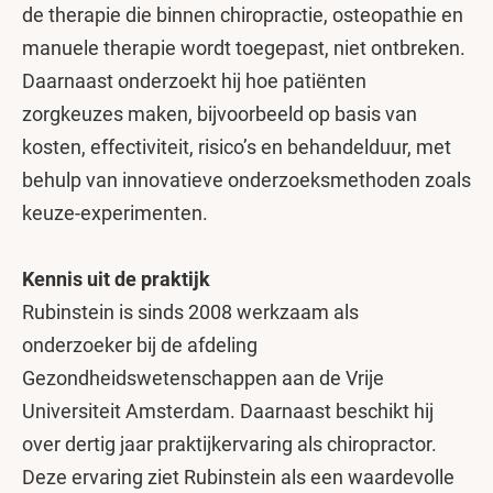
de therapie die binnen chiropractie, osteopathie en
manuele therapie wordt toegepast, niet ontbreken.
Daarnaast onderzoekt hij hoe patiënten
zorgkeuzes maken, bijvoorbeeld op basis van
kosten, effectiviteit, risico’s en behandelduur, met
behulp van innovatieve onderzoeksmethoden zoals
keuze-experimenten.
Kennis uit de praktijk
Rubinstein is sinds 2008 werkzaam als
onderzoeker bij de afdeling
Gezondheidswetenschappen aan de Vrije
Universiteit Amsterdam. Daarnaast beschikt hij
over dertig jaar praktijkervaring als chiropractor.
Deze ervaring ziet Rubinstein als een waardevolle