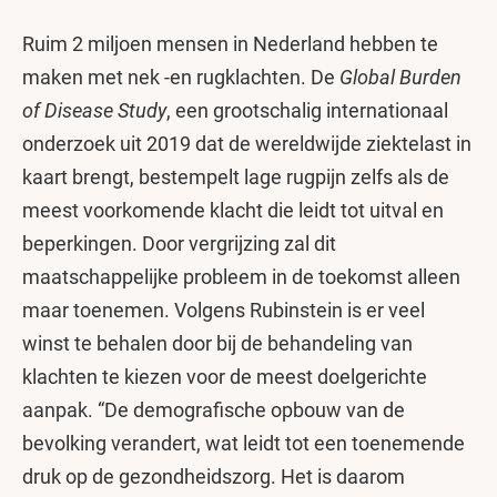
Ruim 2 miljoen mensen in Nederland hebben te
maken met nek -en rugklachten. De
Global Burden
of Disease Study
, een grootschalig internationaal
onderzoek uit 2019 dat de wereldwijde ziektelast in
kaart brengt, bestempelt lage rugpijn zelfs als de
meest voorkomende klacht die leidt tot uitval en
beperkingen. Door vergrijzing zal dit
maatschappelijke probleem in de toekomst alleen
maar toenemen. Volgens Rubinstein is er veel
winst te behalen door bij de behandeling van
klachten te kiezen voor de meest doelgerichte
aanpak. “De demografische opbouw van de
bevolking verandert, wat leidt tot een toenemende
druk op de gezondheidszorg. Het is daarom