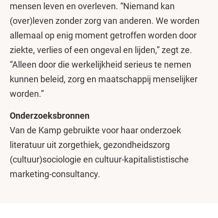
mensen leven en overleven. “Niemand kan
(over)leven zonder zorg van anderen. We worden
allemaal op enig moment getroffen worden door
ziekte, verlies of een ongeval en lijden,” zegt ze.
“Alleen door die werkelijkheid serieus te nemen
kunnen beleid, zorg en maatschappij menselijker
worden.”
Onderzoeksbronnen
Van de Kamp gebruikte voor haar onderzoek
literatuur uit zorgethiek, gezondheidszorg
(cultuur)sociologie en cultuur-kapitalististische
marketing-consultancy.