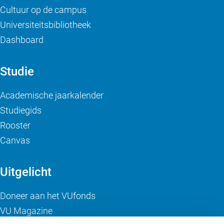
Cultuur op de campus
Universiteitsbibliotheek
Dashboard
Studie
Academische jaarkalender
Studiegids
Rooster
Canvas
Uitgelicht
Doneer aan het VUfonds
VU Magazine