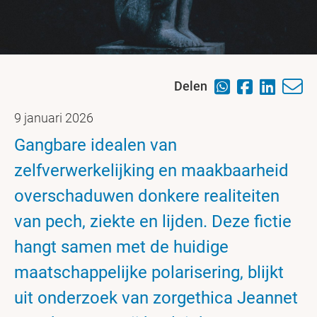
Delen
9 januari 2026
Gangbare idealen van
zelfverwerkelijking en maakbaarheid
overschaduwen donkere realiteiten
van pech, ziekte en lijden. Deze fictie
hangt samen met de huidige
maatschappelijke polarisering, blijkt
uit onderzoek van zorgethica Jeannet