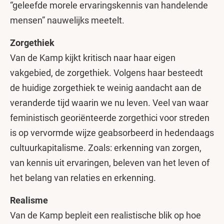
“geleefde morele ervaringskennis van handelende
mensen” nauwelijks meetelt.
Zorgethiek
Van de Kamp kijkt kritisch naar haar eigen
vakgebied, de zorgethiek. Volgens haar besteedt
de huidige zorgethiek te weinig aandacht aan de
veranderde tijd waarin we nu leven. Veel van waar
feministisch georiënteerde zorgethici voor streden
is op vervormde wijze geabsorbeerd in hedendaags
cultuurkapitalisme. Zoals: erkenning van zorgen,
van kennis uit ervaringen, beleven van het leven of
het belang van relaties en erkenning.
Realisme
Van de Kamp bepleit een realistische blik op hoe