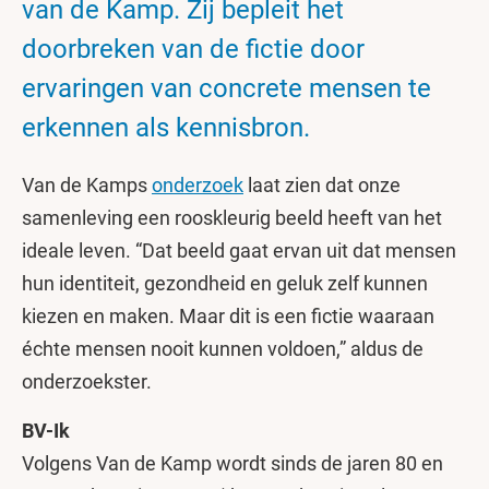
van de Kamp. Zij bepleit het
doorbreken van de fictie door
ervaringen van concrete mensen te
erkennen als kennisbron.
Van de Kamps
onderzoek
laat zien dat onze
samenleving een rooskleurig beeld heeft van het
ideale leven. “Dat beeld gaat ervan uit dat mensen
hun identiteit, gezondheid en geluk zelf kunnen
kiezen en maken. Maar dit is een fictie waaraan
échte mensen nooit kunnen voldoen,” aldus de
onderzoekster.
BV-Ik
Volgens Van de Kamp wordt sinds de jaren 80 en