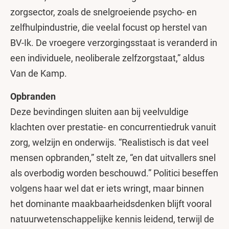
zorgsector, zoals de snelgroeiende psycho- en
zelfhulpindustrie, die veelal focust op herstel van
BV-Ik. De vroegere verzorgingsstaat is veranderd in
een individuele, neoliberale zelfzorgstaat,” aldus
Van de Kamp.
Opbranden
Deze bevindingen sluiten aan bij veelvuldige
klachten over prestatie- en concurrentiedruk vanuit
zorg, welzijn en onderwijs. “Realistisch is dat veel
mensen opbranden,” stelt ze, “en dat uitvallers snel
als overbodig worden beschouwd.” Politici beseffen
volgens haar wel dat er iets wringt, maar binnen
het dominante maakbaarheidsdenken blijft vooral
natuurwetenschappelijke kennis leidend, terwijl de