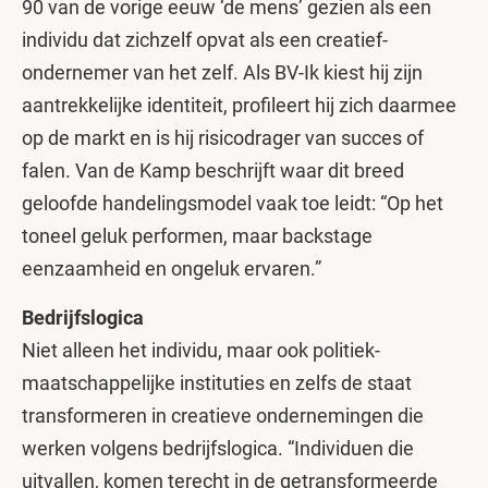
90 van de vorige eeuw ‘de mens’ gezien als een
individu dat zichzelf opvat als een creatief-
ondernemer van het zelf. Als BV-Ik kiest hij zijn
aantrekkelijke identiteit, profileert hij zich daarmee
op de markt en is hij risicodrager van succes of
falen. Van de Kamp beschrijft waar dit breed
geloofde handelingsmodel vaak toe leidt: “Op het
toneel geluk performen, maar backstage
eenzaamheid en ongeluk ervaren.”
Bedrijfslogica
Niet alleen het individu, maar ook politiek-
maatschappelijke instituties en zelfs de staat
transformeren in creatieve ondernemingen die
werken volgens bedrijfslogica. “Individuen die
uitvallen, komen terecht in de getransformeerde