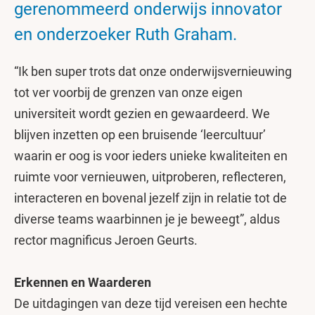
gerenommeerd onderwijs innovator
en onderzoeker Ruth Graham.
“Ik ben super trots dat onze onderwijsvernieuwing
tot ver voorbij de grenzen van onze eigen
universiteit wordt gezien en gewaardeerd. We
blijven inzetten op een bruisende ‘leercultuur’
waarin er oog is voor ieders unieke kwaliteiten en
ruimte voor vernieuwen, uitproberen, reflecteren,
interacteren en bovenal jezelf zijn in relatie tot de
diverse teams waarbinnen je je beweegt”, aldus
rector magnificus Jeroen Geurts.
Erkennen en Waarderen
De uitdagingen van deze tijd vereisen een hechte