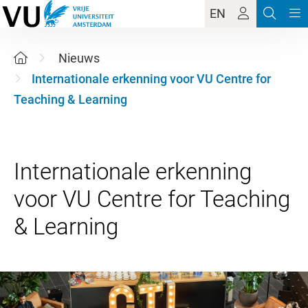
EN
Nieuws
Internationale erkenning voor VU Centre for
Teaching & Learning
Internationale erkenning
voor VU Centre for Teaching