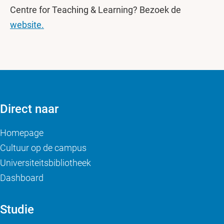
Centre for Teaching & Learning? Bezoek de
website.
Direct naar
Homepage
Cultuur op de campus
Universiteitsbibliotheek
Dashboard
Studie