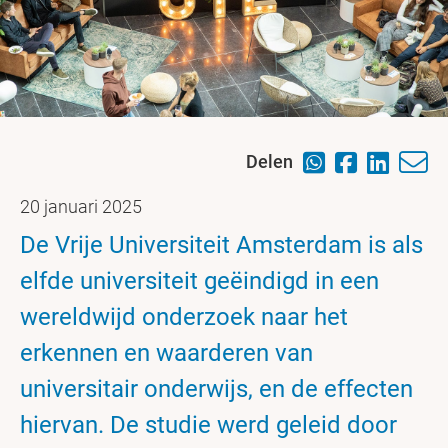
Delen
20 januari 2025
De Vrije Universiteit Amsterdam is als
elfde universiteit geëindigd in een
wereldwijd onderzoek naar het
erkennen en waarderen van
universitair onderwijs, en de effecten
hiervan. De studie werd geleid door