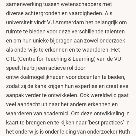
samenwerking tussen wetenschappers met
diverse achtergronden en vaardigheden. Als
universiteit vindt VU Amsterdam het belangrijk om
ruimte te bieden voor deze verschillende talenten
en om hun unieke bijdragen aan zowel onderzoek
als onderwijs te erkennen en te waarderen. Het
CTL (Centre for Teaching & Learning) van de VU
speelt hierbij een actieve rol door
ontwikkelmogelijkheden voor docenten te bieden,
zodat zij de kans krijgen hun expertise en creatieve
aanpak verder te ontwikkelen. Ook wereldwijd gaat
veel aandacht uit naar het anders erkennen en
waarderen van academici. Om deze ontwikkeling in
kaart te brengen en te kijken naar ‘best practices’ in
het onderwijs is onder leiding van onderzoeker Ruth