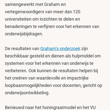
samengewerkt met Graham en
vertegenwoordigers van meer dan 120
universiteiten om inzichten te delen en
benaderingen te verfijnen voor het erkennen van
onderwijsbijdragen.
De resultaten van
Graham’s onderzoek
zijn
beschikbaar gesteld en dienen als hulpmiddel om
systemen voor het erkennen van onderwijs te
verbeteren. Ook kunnen de resultaten helpen bij
het creëren van waardevolle en impactrijke
loopbaanmogelijkheden voor docenten, gericht op
onderwijsontwikkeling.
Benieuwd naar het honingraatmodel en het VU