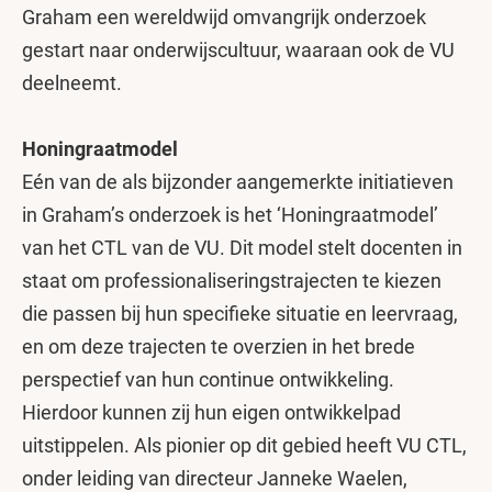
Graham een wereldwijd omvangrijk onderzoek
gestart naar onderwijscultuur, waaraan ook de VU
deelneemt.
Honingraatmodel
Eén van de als bijzonder aangemerkte initiatieven
in Graham’s onderzoek is het ‘Honingraatmodel’
van het CTL van de VU. Dit model stelt docenten in
staat om professionaliseringstrajecten te kiezen
die passen bij hun specifieke situatie en leervraag,
en om deze trajecten te overzien in het brede
perspectief van hun continue ontwikkeling.
Hierdoor kunnen zij hun eigen ontwikkelpad
uitstippelen. Als pionier op dit gebied heeft VU CTL,
onder leiding van directeur Janneke Waelen,