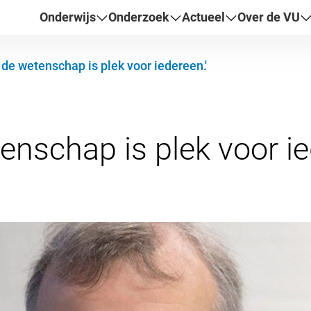
Onderwijs
Onderzoek
Actueel
Over de VU
n de wetenschap is plek voor iedereen.'