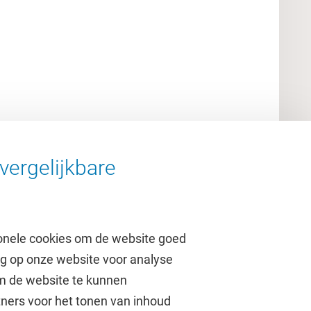
vergelijkbare
onele cookies om de website goed
ag op onze website voor analyse
om de website te kunnen
tners voor het tonen van inhoud