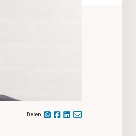
Delen