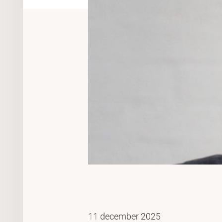
11 december 2025