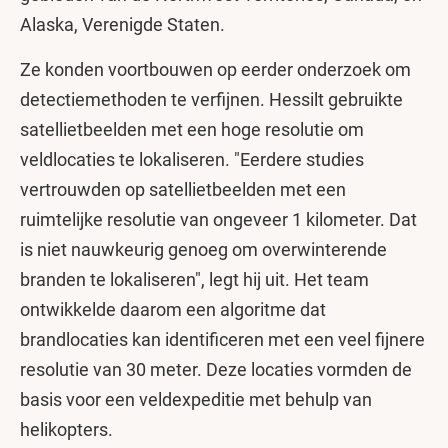
Alaska, Verenigde Staten.
Ze konden voortbouwen op eerder onderzoek om
detectiemethoden te verfijnen. Hessilt gebruikte
satellietbeelden met een hoge resolutie om
veldlocaties te lokaliseren. "Eerdere studies
vertrouwden op satellietbeelden met een
ruimtelijke resolutie van ongeveer 1 kilometer. Dat
is niet nauwkeurig genoeg om overwinterende
branden te lokaliseren", legt hij uit. Het team
ontwikkelde daarom een algoritme dat
brandlocaties kan identificeren met een veel fijnere
resolutie van 30 meter. Deze locaties vormden de
basis voor een veldexpeditie met behulp van
helikopters.