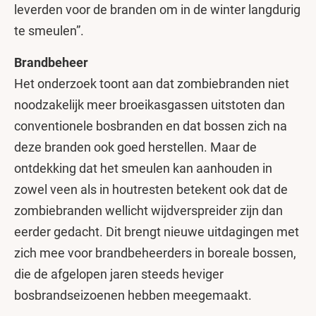
leverden voor de branden om in de winter langdurig
te smeulen”.
Brandbeheer
Het onderzoek toont aan dat zombiebranden niet
noodzakelijk meer broeikasgassen uitstoten dan
conventionele bosbranden en dat bossen zich na
deze branden ook goed herstellen. Maar de
ontdekking dat het smeulen kan aanhouden in
zowel veen als in houtresten betekent ook dat de
zombiebranden wellicht wijdverspreider zijn dan
eerder gedacht. Dit brengt nieuwe uitdagingen met
zich mee voor brandbeheerders in boreale bossen,
die de afgelopen jaren steeds heviger
bosbrandseizoenen hebben meegemaakt.