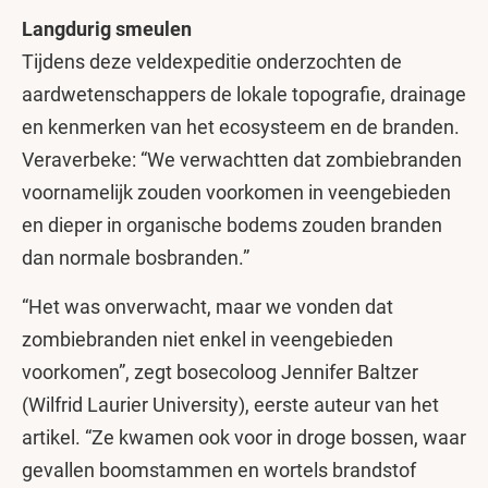
Langdurig smeulen
Tijdens deze veldexpeditie onderzochten de
aardwetenschappers de lokale topografie, drainage
en kenmerken van het ecosysteem en de branden.
Veraverbeke: “We verwachtten dat zombiebranden
voornamelijk zouden voorkomen in veengebieden
en dieper in organische bodems zouden branden
dan normale bosbranden.”
“Het was onverwacht, maar we vonden dat
zombiebranden niet enkel in veengebieden
voorkomen”, zegt bosecoloog Jennifer Baltzer
(Wilfrid Laurier University), eerste auteur van het
artikel. “Ze kwamen ook voor in droge bossen, waar
gevallen boomstammen en wortels brandstof