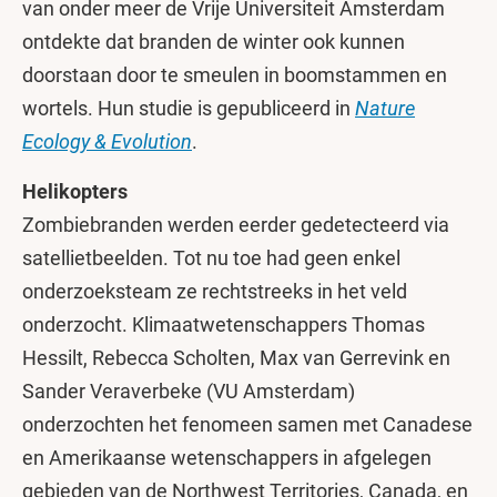
van onder meer de Vrije Universiteit Amsterdam
ontdekte dat branden de winter ook kunnen
doorstaan door te smeulen in boomstammen en
wortels. Hun studie is gepubliceerd in
Nature
Ecology & Evolution
.
Helikopters
Zombiebranden werden eerder gedetecteerd via
satellietbeelden. Tot nu toe had geen enkel
onderzoeksteam ze rechtstreeks in het veld
onderzocht. Klimaatwetenschappers Thomas
Hessilt, Rebecca Scholten, Max van Gerrevink en
Sander Veraverbeke (VU Amsterdam)
onderzochten het fenomeen samen met Canadese
en Amerikaanse wetenschappers in afgelegen
gebieden van de Northwest Territories, Canada, en