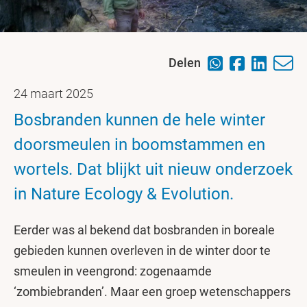
Delen
24 maart 2025
Bosbranden kunnen de hele winter
doorsmeulen in boomstammen en
wortels. Dat blijkt uit nieuw onderzoek
in Nature Ecology & Evolution.
Eerder was al bekend dat bosbranden in boreale
gebieden kunnen overleven in de winter door te
smeulen in veengrond: zogenaamde
‘zombiebranden’. Maar een groep wetenschappers