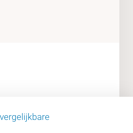
vergelijkbare