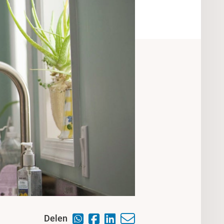
Delen