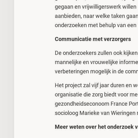
gegaan en vrijwilligerswerk willen
aanbieden, naar welke taken gaan
onderzoeken met behulp van een 
Communicatie met verzorgers
De onderzoekers zullen ook kijke
mannelijke en vrouwelijke informe
verbeteringen mogelijk in de com
Het project zal vijf jaar duren en 
organisatie die zorg biedt voor 
gezondheidseconoom France Port
socioloog Marieke van Wieringen
Meer weten over het onderzoek v