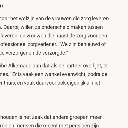
en
aar het welzijn van de vrouwen die zorg leveren
. Daarbij willen ze onderscheid maken tussen
 leveren, en vrouwen die naast de zorg voor een
rofessioneel zorgverlener. “We zijn benieuwd of
de verzorger en de verzorgde.”
be-Alkemade aan dat als de partner overlijdt, er
ames. “Er is vaak een wankel evenwicht; zodra de
r thuis, en vaak daarvoor ook eigenlijk al niet
houden is het zaak dat andere groepen meer
ren en mensen die recent met pensioen zijn