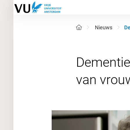
Nieuws
De
Dementie