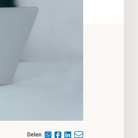
Delen