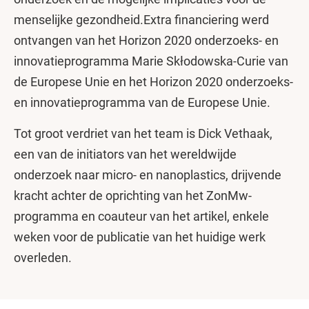
menselijke gezondheid.Extra financiering werd
ontvangen van het Horizon 2020 onderzoeks- en
innovatieprogramma Marie Skłodowska-Curie van
de Europese Unie en het Horizon 2020 onderzoeks-
en innovatieprogramma van de Europese Unie.
Tot groot verdriet van het team is Dick Vethaak,
een van de initiators van het wereldwijde
onderzoek naar micro- en nanoplastics, drijvende
kracht achter de oprichting van het ZonMw-
programma en coauteur van het artikel, enkele
weken voor de publicatie van het huidige werk
overleden.