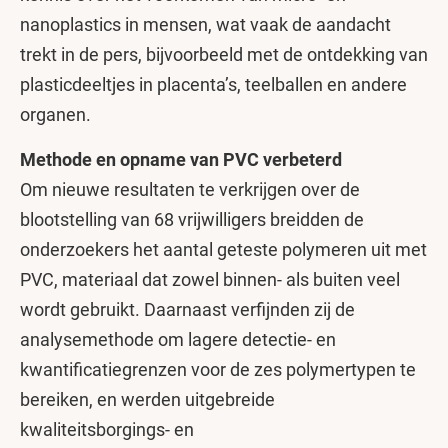
nanoplastics in mensen, wat vaak de aandacht
trekt in de pers, bijvoorbeeld met de ontdekking van
plasticdeeltjes in placenta’s, teelballen en andere
organen.
Methode en opname van PVC verbeterd
Om nieuwe resultaten te verkrijgen over de
blootstelling van 68 vrijwilligers breidden de
onderzoekers het aantal geteste polymeren uit met
PVC, materiaal dat zowel binnen- als buiten veel
wordt gebruikt. Daarnaast verfijnden zij de
analysemethode om lagere detectie- en
kwantificatiegrenzen voor de zes polymertypen te
bereiken, en werden uitgebreide
kwaliteitsborgings- en