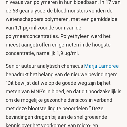
niveaus van polymeren in hun bloedbaan. In 17 van
de 68 geanalyseerde bloedmonsters vonden de
wetenschappers polymeren, met een gemiddelde
van 1,1 µg/ml voor de som van de
polymeerconcentraties. Polyethyleen werd het
meest aangetroffen en gemeten in de hoogste
concentratie, namelijk 1,9 µg/ml.
Senior auteur analytisch chemicus
Marja Lamoree
benadrukt het belang van de nieuwe bevindingen:
“Dit bewijst dat we op de goede weg zijn bij het
meten van MNP's in bloed, en dat dit noodzakelijk is
om de mogelijke gezondheidsrisico's in verband
met deze blootstelling te beoordelen.” Deze
bevindingen dragen bij aan de snel groeiende
kennis over het voorkomen van micro- en