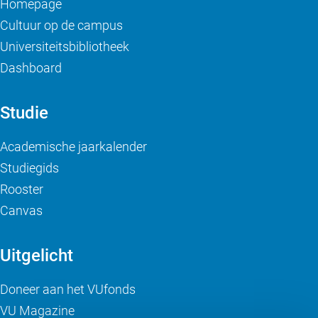
Homepage
Cultuur op de campus
Universiteitsbibliotheek
Dashboard
Studie
Academische jaarkalender
Studiegids
Rooster
Canvas
Uitgelicht
Doneer aan het VUfonds
VU Magazine