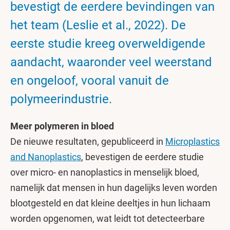
bevestigt de eerdere bevindingen van
het team (Leslie et al., 2022). De
eerste studie kreeg overweldigende
aandacht, waaronder veel weerstand
en ongeloof, vooral vanuit de
polymeerindustrie.
Meer polymeren in bloed
De nieuwe resultaten, gepubliceerd in
Microplastics
and Nanoplastics
, bevestigen de eerdere studie
over micro- en nanoplastics in menselijk bloed,
namelijk dat mensen in hun dagelijks leven worden
blootgesteld en dat kleine deeltjes in hun lichaam
worden opgenomen, wat leidt tot detecteerbare