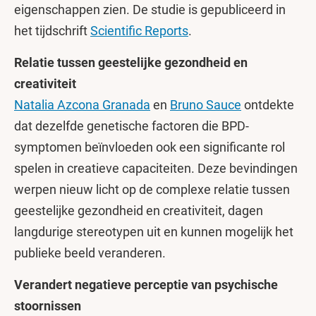
eigenschappen zien. De studie is gepubliceerd in
het tijdschrift
Scientific Reports
.
Relatie tussen geestelijke gezondheid en
creativiteit
Natalia Azcona Granada
en
Bruno Sauce
ontdekte
dat dezelfde genetische factoren die BPD-
symptomen beïnvloeden ook een significante rol
spelen in creatieve capaciteiten. Deze bevindingen
werpen nieuw licht op de complexe relatie tussen
geestelijke gezondheid en creativiteit, dagen
langdurige stereotypen uit en kunnen mogelijk het
publieke beeld veranderen.
Verandert negatieve perceptie van psychische
stoornissen