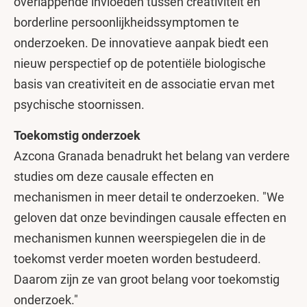
overlappende invloeden tussen creativiteit en
borderline persoonlijkheidssymptomen te
onderzoeken. De innovatieve aanpak biedt een
nieuw perspectief op de potentiële biologische
basis van creativiteit en de associatie ervan met
psychische stoornissen.
Toekomstig onderzoek
Azcona Granada benadrukt het belang van verdere
studies om deze causale effecten en
mechanismen in meer detail te onderzoeken. "We
geloven dat onze bevindingen causale effecten en
mechanismen kunnen weerspiegelen die in de
toekomst verder moeten worden bestudeerd.
Daarom zijn ze van groot belang voor toekomstig
onderzoek."