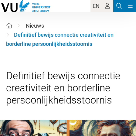
EN
Nieuws
Definitief bewijs connectie creativiteit en
borderline persoonlijkheidsstoornis
Definitief bewijs connectie
creativiteit en borderline