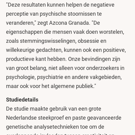
"Deze resultaten kunnen helpen de negatieve
perceptie van psychische stoornissen te
veranderen," zegt Azcona Granada. "De
eigenschappen die mensen vaak doen worstelen,
zoals stemmingswisselingen, obsessie en
willekeurige gedachten, kunnen ook een positieve,
productieve kant hebben. Onze bevindingen zijn
van groot belang, niet alleen voor onderzoekers in
psychologie, psychiatrie en andere vakgebieden,
maar ook voor het algemene publiek."
Studiedetails
De studie maakte gebruik van een grote
Nederlandse steekproef en paste geavanceerde
genetische analysetechnieken toe om de