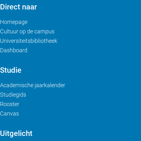
Direct naar
Homepage
Cultuur op de campus
Universiteitsbibliotheek
Dashboard
Studie
Academische jaarkalender
Studiegids
Rooster
Canvas
Uitgelicht