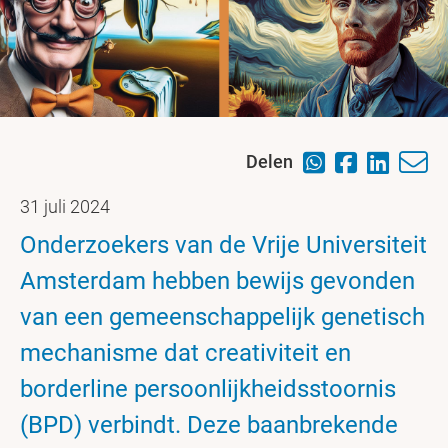
Delen
31 juli 2024
Onderzoekers van de Vrije Universiteit
Amsterdam hebben bewijs gevonden
van een gemeenschappelijk genetisch
mechanisme dat creativiteit en
borderline persoonlijkheidsstoornis
(BPD) verbindt. Deze baanbrekende