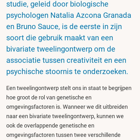
studie, geleid door biologische
psychologen Natalia Azcona Granada
en Bruno Sauce, is de eerste in zijn
soort die gebruik maakt van een
bivariate tweelingontwerp om de
associatie tussen creativiteit en een
psychische stoornis te onderzoeken.
Een tweelingontwerp stelt ons in staat te begrijpen
hoe groot de rol van genetische en
omgevingsfactoren is. Wanneer we dit uitbreiden
naar een bivariate tweelingontwerp, kunnen we
ook de overlappende genetische en
omgevingsfactoren tussen twee verschillende