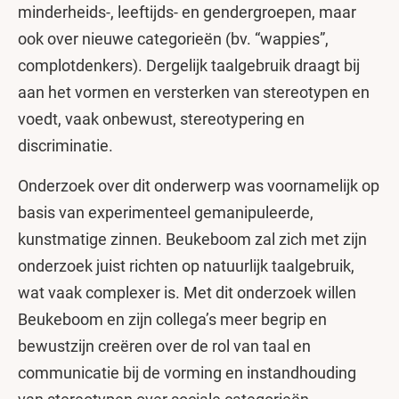
minderheids-, leeftijds- en gendergroepen, maar
ook over nieuwe categorieën (bv. “wappies”,
complotdenkers). Dergelijk taalgebruik draagt bij
aan het vormen en versterken van stereotypen en
voedt, vaak onbewust, stereotypering en
discriminatie.
Onderzoek over dit onderwerp was voornamelijk op
basis van experimenteel gemanipuleerde,
kunstmatige zinnen. Beukeboom zal zich met zijn
onderzoek juist richten op natuurlijk taalgebruik,
wat vaak complexer is. Met dit onderzoek willen
Beukeboom en zijn collega’s meer begrip en
bewustzijn creëren over de rol van taal en
communicatie bij de vorming en instandhouding