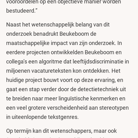
vooroordelen op een objectieve manier worden
bestudeerd.”
Naast het wetenschappelijk belang van dit
onderzoek benadrukt Beukeboom de
maatschappelijke impact van zijn onderzoek. In
eerdere projecten ontwikkelden Beukeboom en
collega’s een algoritme dat leeftijdsdiscriminatie in
miljoenen vacatureteksten kon ontdekken. Het
huidige project bouwt voort op deze ervaring, en
gaat een stap verder door de detectietechniek uit
te breiden naar meer linguïstische kenmerken en
een veel grotere verscheidenheid aan stereotypen
in uiteenlopende tekstgenres.
Op termijn kan dit wetenschappers, maar ook