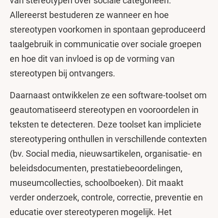
van stereotypen over sociale categorieën.
Allereerst bestuderen ze wanneer en hoe
stereotypen voorkomen in spontaan geproduceerd
taalgebruik in communicatie over sociale groepen
en hoe dit van invloed is op de vorming van
stereotypen bij ontvangers.
Daarnaast ontwikkelen ze een software-toolset om
geautomatiseerd stereotypen en vooroordelen in
teksten te detecteren. Deze toolset kan impliciete
stereotypering onthullen in verschillende contexten
(bv. Social media, nieuwsartikelen, organisatie- en
beleidsdocumenten, prestatiebeoordelingen,
museumcollecties, schoolboeken). Dit maakt
verder onderzoek, controle, correctie, preventie en
educatie over stereotyperen mogelijk. Het