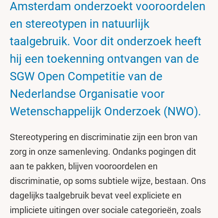
Amsterdam onderzoekt vooroordelen
en stereotypen in natuurlijk
taalgebruik. Voor dit onderzoek heeft
hij een toekenning ontvangen van de
SGW Open Competitie van de
Nederlandse Organisatie voor
Wetenschappelijk Onderzoek (NWO).
Stereotypering en discriminatie zijn een bron van
zorg in onze samenleving. Ondanks pogingen dit
aan te pakken, blijven vooroordelen en
discriminatie, op soms subtiele wijze, bestaan. Ons
dagelijks taalgebruik bevat veel expliciete en
impliciete uitingen over sociale categorieën, zoals