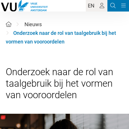
EN
Nieuws
Onderzoek naar de rol van taalgebruik bij het
vormen van vooroordelen
Onderzoek naar de rol van
taalgebruik bij het vormen