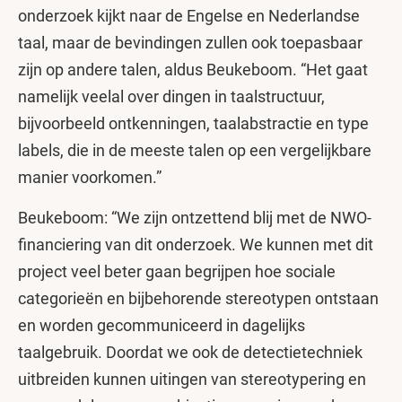
onderzoek kijkt naar de Engelse en Nederlandse
taal, maar de bevindingen zullen ook toepasbaar
zijn op andere talen, aldus Beukeboom. “Het gaat
namelijk veelal over dingen in taalstructuur,
bijvoorbeeld ontkenningen, taalabstractie en type
labels, die in de meeste talen op een vergelijkbare
manier voorkomen.”
Beukeboom: “We zijn ontzettend blij met de NWO-
financiering van dit onderzoek. We kunnen met dit
project veel beter gaan begrijpen hoe sociale
categorieën en bijbehorende stereotypen ontstaan
en worden gecommuniceerd in dagelijks
taalgebruik. Doordat we ook de detectietechniek
uitbreiden kunnen uitingen van stereotypering en