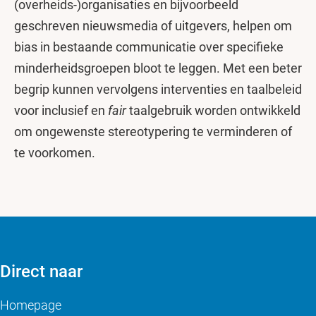
(overheids-)organisaties en bijvoorbeeld
geschreven nieuwsmedia of uitgevers, helpen om
bias in bestaande communicatie over specifieke
minderheidsgroepen bloot te leggen. Met een beter
begrip kunnen vervolgens interventies en taalbeleid
voor inclusief en
fair
taalgebruik worden ontwikkeld
om ongewenste stereotypering te verminderen of
te voorkomen.
Direct naar
Homepage