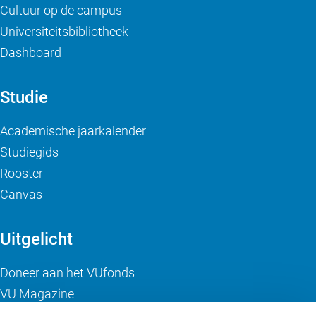
Cultuur op de campus
Universiteitsbibliotheek
Dashboard
Studie
Academische jaarkalender
Studiegids
Rooster
Canvas
Uitgelicht
Doneer aan het VUfonds
VU Magazine
Ad Valvas