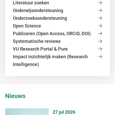
Literatuur zoeken
Onderwijsondersteuning
Onderzoeksondersteuning
Open Science
Publiceren (Open Access, ORCiD, DOI)
Systematische reviews
VU Research Portal & Pure
Impact inzichtelijk maken (Research
Intelligence)
Nieuws
27 jul 2026