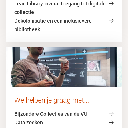
Lean Library: overal toegang tot digitale
collectie
Dekolonisatie en een inclusievere
bibliotheek
We helpen je graag met...
Bijzondere Collecties van de VU
Data zoeken