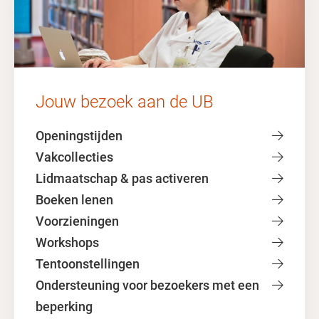
Jouw bezoek aan de UB
Openingstijden
Vakcollecties
Lidmaatschap & pas activeren
Boeken lenen
Voorzieningen
Workshops
Tentoonstellingen
Ondersteuning voor bezoekers met een
beperking