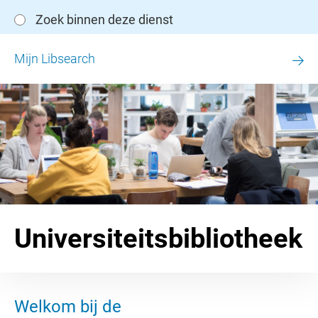
Zoek binnen deze dienst
Mijn Libsearch
Universiteitsbibliotheek
Welkom bij de