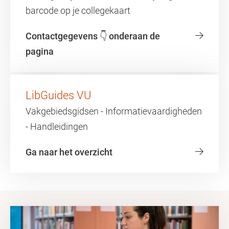
barcode op je collegekaart
Contactgegevens 👇 onderaan de
pagina
LibGuides VU
Vakgebiedsgidsen - Informatievaardigheden
- Handleidingen
Ga naar het overzicht