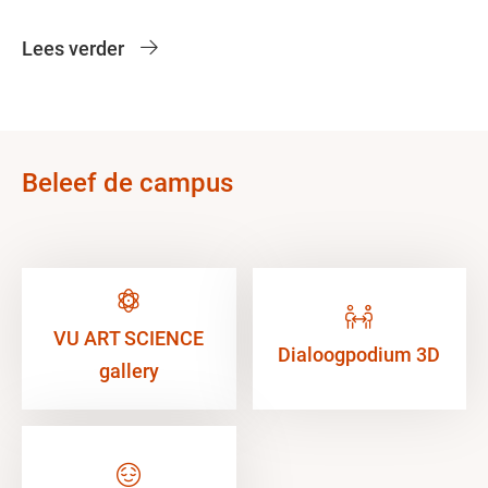
Lees verder
Beleef de campus
VU ART SCIENCE
Dialoogpodium 3D
gallery