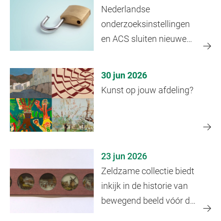
Nederlandse
onderzoeksinstellingen
en ACS sluiten nieuwe
overeenkomst
30 jun 2026
Kunst op jouw afdeling?
23 jun 2026
Zeldzame collectie biedt
inkijk in de historie van
bewegend beeld vóór de
film