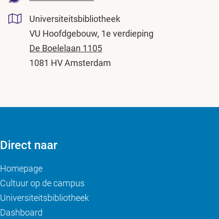
Universiteitsbibliotheek
VU Hoofdgebouw, 1e verdieping
De Boelelaan 1105
1081 HV Amsterdam
Direct naar
Homepage
Cultuur op de campus
Universiteitsbibliotheek
Dashboard