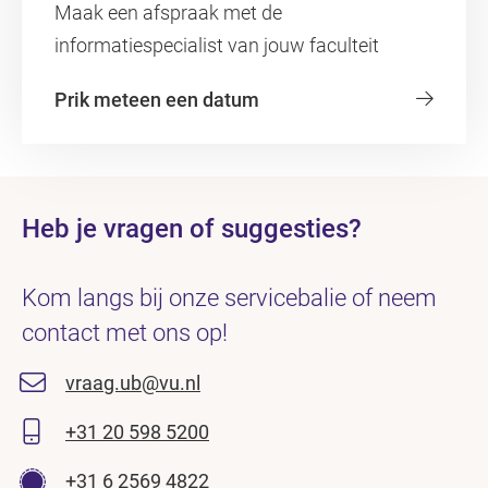
Maak een afspraak met de
informatiespecialist van jouw faculteit
Prik meteen een datum
Heb je vragen of suggesties?
Kom langs bij onze servicebalie of neem
contact met ons op!
vraag.ub@vu.nl
+31 20 598 5200
+31 6 2569 4822