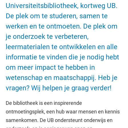
Universiteitsbibliotheek, kortweg UB.
De plek om te studeren, samen te
werken en te ontmoeten. De plek om
je onderzoek te verbeteren,
leermaterialen te ontwikkelen en alle
informatie te vinden die je nodig hebt
om meer impact te hebben in
wetenschap en maatschappij. Heb je
vragen? Wij helpen je graag verder!
De bibliotheek is een inspirerende
ontmoetingsplek, een hub waar mensen en kennis
samenkomen. De UB ondersteunt onderwijs en