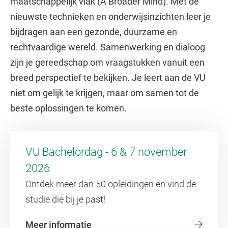
maatschappelijk vlak (A Broader Mind). Met de
nieuwste technieken en onderwijsinzichten leer je
bijdragen aan een gezonde, duurzame en
rechtvaardige wereld. Samenwerking en dialoog
zijn je gereedschap om vraagstukken vanuit een
breed perspectief te bekijken. Je leert aan de VU
niet om gelijk te krijgen, maar om samen tot de
beste oplossingen te komen.
VU Bachelordag - 6 & 7 november
2026
Ontdek meer dan 50 opleidingen en vind de
studie die bij je past!
Meer informatie