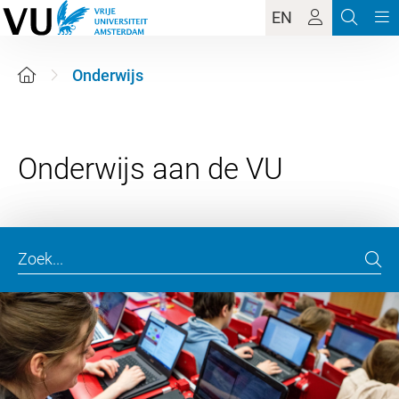
EN
Onderwijs