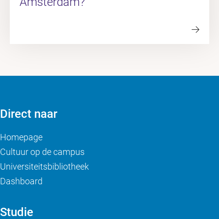
Amsterdam?
Direct naar
Homepage
Cultuur op de campus
Universiteitsbibliotheek
Dashboard
Studie