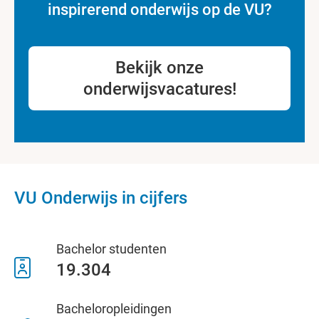
inspirerend onderwijs op de VU?
Bekijk onze
onderwijsvacatures!
VU Onderwijs in cijfers
Bachelor studenten
19.304
Bacheloropleidingen