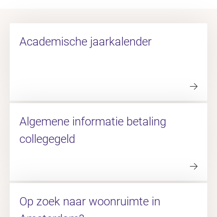
Academische jaarkalender
Algemene informatie betaling
collegegeld
Op zoek naar woonruimte in