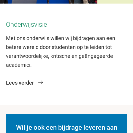
Slide 1
Slide 2
Slide 3
Slide 4
Onderwijsvisie
Met ons onderwijs willen wij bijdragen aan een
betere wereld door studenten op te leiden tot
verantwoordelijke, kritische en geëngageerde
academici.
Lees verder
Wil je ook een bijdrage leveren aan