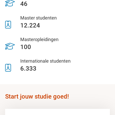
46
Master studenten
12.224
Masteropleidingen
100
Internationale studenten
6.333
Start jouw studie goed!