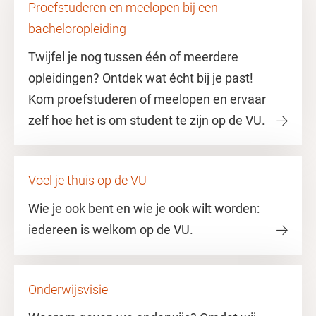
Proefstuderen en meelopen bij een
bacheloropleiding
Twijfel je nog tussen één of meerdere
opleidingen? Ontdek wat écht bij je past!
Kom proefstuderen of meelopen en ervaar
zelf hoe het is om student te zijn op de VU.
Voel je thuis op de VU
Wie je ook bent en wie je ook wilt worden:
iedereen is welkom op de VU.
Onderwijsvisie