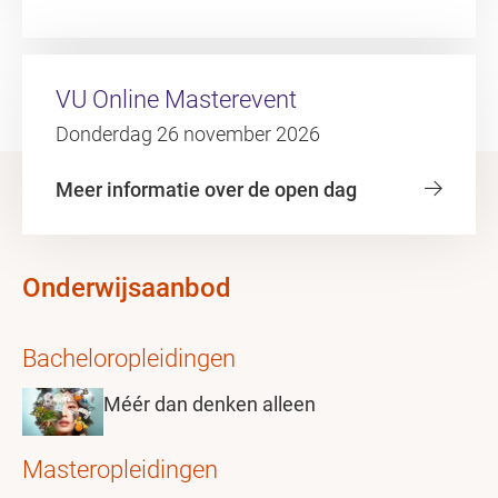
VU Online Masterevent
Donderdag 26 november 2026
Meer informatie over de open dag
Onderwijsaanbod
Bacheloropleidingen
Méér dan denken alleen
Masteropleidingen