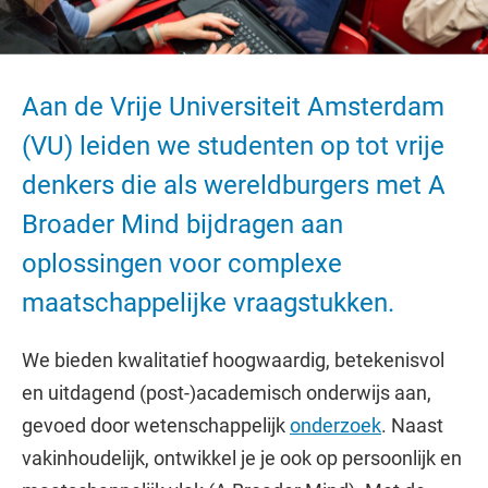
Aan de Vrije Universiteit Amsterdam
(VU) leiden we studenten op tot vrije
denkers die als wereldburgers met A
Broader Mind bijdragen aan
oplossingen voor complexe
maatschappelijke vraagstukken.
We bieden kwalitatief hoogwaardig, betekenisvol
en uitdagend (post-)academisch onderwijs aan,
gevoed door wetenschappelijk
onderzoek
. Naast
vakinhoudelijk, ontwikkel je je ook op persoonlijk en