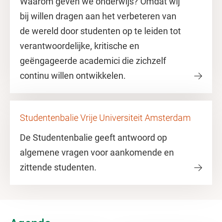
Waarom geven we onderwijs? Omdat wij
bij willen dragen aan het verbeteren van
de wereld door studenten op te leiden tot
verantwoordelijke, kritische en
geëngageerde academici die zichzelf
continu willen ontwikkelen.
Studentenbalie Vrije Universiteit Amsterdam
De Studentenbalie geeft antwoord op
algemene vragen voor aankomende en
zittende studenten.