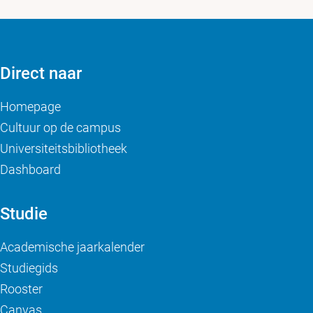
Direct naar
Homepage
Cultuur op de campus
Universiteitsbibliotheek
Dashboard
Studie
Academische jaarkalender
Studiegids
Rooster
Canvas