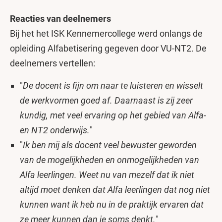
Reacties van deelnemers
Bij het het ISK Kennemercollege werd onlangs de
opleiding Alfabetisering gegeven door VU-NT2. De
deelnemers vertellen:
"
De docent is fijn om naar te luisteren en wisselt
de werkvormen goed af. Daarnaast is zij zeer
kundig, met veel ervaring op het gebied van Alfa-
en NT2 onderwijs.
"
"
Ik ben mij als docent veel bewuster geworden
van de mogelijkheden en onmogelijkheden van
Alfa leerlingen. Weet nu van mezelf dat ik niet
altijd moet denken dat Alfa leerlingen dat nog niet
kunnen want ik heb nu in de praktijk ervaren dat
ze meer kunnen dan je soms denkt.
"