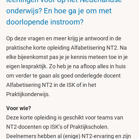
onderwijs? En hoe ga je om met
doorlopende instroom?
Op deze vragen en meer krijg je antwoord in de
praktische korte opleiding Alfabetisering NT2. Na
elke bijeenkomst pas je je kennis meteen toe in je
eigen lespraktijk. Zo heb je na afloop alles in huis
om verder te gaan als goed onderlegde docent
Alfabetisering NT2 in de ISK of in het
Praktijkonderwijs.
Voor wie?
Deze korte opleiding is geschikt voor teams van
NT2-docenten op ISK’s of Praktijkscholen.
Deelnemers hebben al (enige) NT2-ervaring en zijn