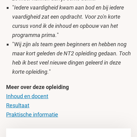
"
Iedere vaardigheid kwam aan bod en bij iedere
vaardigheid zat een opdracht. Voor zo'n korte
cursus vond ik de inhoud en opbouw van het
programma prima.
"
"
Wij zijn als team geen beginners en hebben nog
maar kort geleden de NT2 opleiding gedaan. Toch
heb ik best veel nieuwe dingen geleerd in deze
korte opleiding.
"
Meer over deze opleiding
Inhoud en docent
Resultaat
Praktische informatie