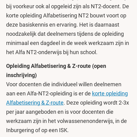
bij voorkeur ook al opgeleid zijn als NT2-docent. De
korte opleiding Alfabetisering NT2 bouwt voort op
deze basiskennis en ervaring. Het is daarnaast
noodzakelijk dat deelnemers tijdens de opleiding
minimaal een dagdeel in de week werkzaam zijn in
het Alfa NT2-onderwijs bij hun school.
Opleiding Alfabetisering & Z-route (open
inschrijving)
Voor docenten die individueel willen deelnemen
aan een Alfa-NT2-opleiding is er de
korte opleiding
Alfabetisering & Z-route
. Deze opleiding wordt 2-3x
per jaar aangeboden en is voor docenten die
werkzaam zijn in het volwassenenonderwijs, in de
Inburgering of op een ISK.