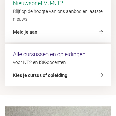
Nieuwsbrief VU-NT2
Blijf op de hoogte van ons aanbod en laatste
nieuws
Meld je aan
Alle cursussen en opleidingen
voor NT2 en ISK-docenten
Kies je cursus of opleiding