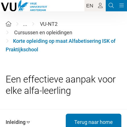
EN
...
VU-NT2
Cursussen en opleidingen
Korte opleiding op maat Alfabetisering ISK of
Praktijkschool
Een effectieve aanpak voor
Inleiding
Terug naar home