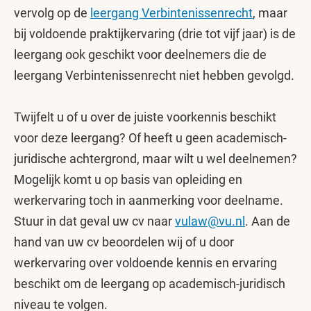
vervolg op de
leergang Verbintenissenrecht
, maar
bij voldoende praktijkervaring (drie tot vijf jaar) is de
leergang ook geschikt voor deelnemers die de
leergang Verbintenissenrecht niet hebben gevolgd.
Twijfelt u of u over de juiste voorkennis beschikt
voor deze leergang? Of heeft u geen academisch-
juridische achtergrond, maar wilt u wel deelnemen?
Mogelijk komt u op basis van opleiding en
werkervaring toch in aanmerking voor deelname.
Stuur in dat geval uw cv naar
vulaw@vu.nl
. Aan de
hand van uw cv beoordelen wij of u door
werkervaring over voldoende kennis en ervaring
beschikt om de leergang op academisch-juridisch
niveau te volgen.