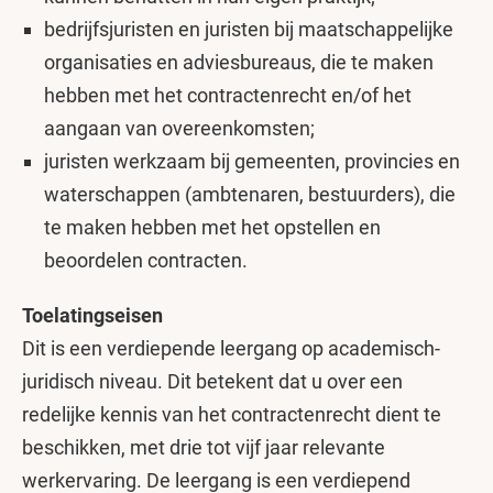
bedrijfsjuristen en juristen bij maatschappelijke
organisaties en adviesbureaus, die te maken
hebben met het contractenrecht en/of het
aangaan van overeenkomsten;
juristen werkzaam bij gemeenten, provincies en
waterschappen (ambtenaren, bestuurders), die
te maken hebben met het opstellen en
beoordelen contracten.
Toelatingseisen
Dit is een verdiepende leergang op academisch-
juridisch niveau. Dit betekent dat u over een
redelijke kennis van het contractenrecht dient te
beschikken, met drie tot vijf jaar relevante
werkervaring. De leergang is een verdiepend