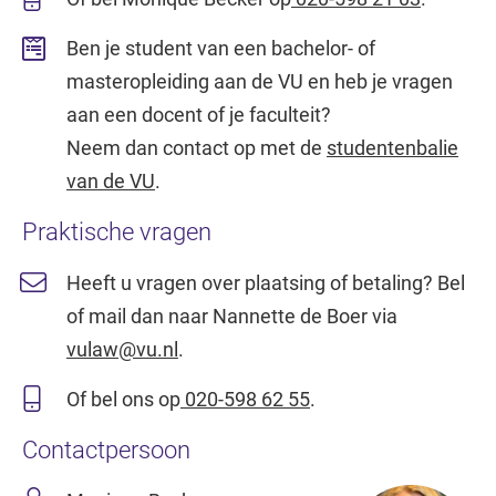
Ben je student van een bachelor- of
masteropleiding aan de VU en heb je vragen
aan een docent of je faculteit?
Neem dan contact op met de
studentenbalie
van de VU
.
Praktische vragen
Heeft u vragen over plaatsing of betaling? Bel
of mail dan naar Nannette de Boer via
vulaw@vu.nl
.
Of bel ons op
020-598 62 55
.
Contactpersoon