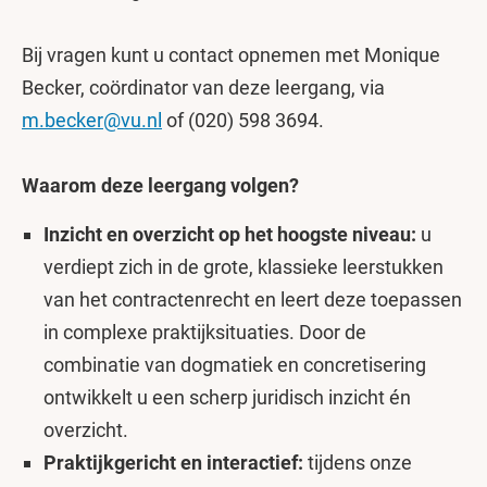
Bij vragen kunt u contact opnemen met Monique
Becker, coördinator van deze leergang, via
m.becker@vu.nl
of (020) 598 3694.
Waarom deze leergang volgen?
Inzicht en overzicht op het hoogste niveau:
u
verdiept zich in de grote, klassieke leerstukken
van het contractenrecht en leert deze toepassen
in complexe praktijksituaties. Door de
combinatie van dogmatiek en concretisering
ontwikkelt u een scherp juridisch inzicht én
overzicht.
Praktijkgericht en interactief:
tijdens onze