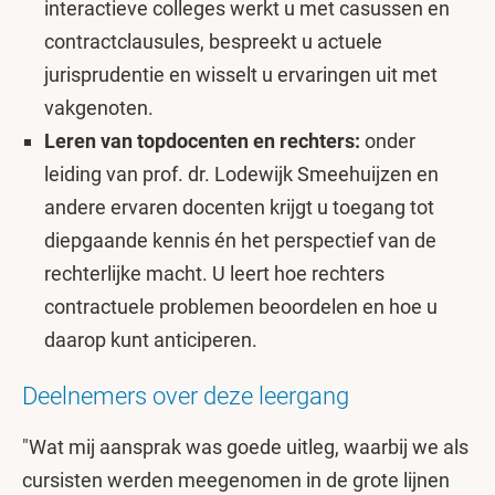
interactieve colleges werkt u met casussen en
contractclausules, bespreekt u actuele
jurisprudentie en wisselt u ervaringen uit met
vakgenoten.
Leren van topdocenten en rechters:
onder
leiding van prof. dr. Lodewijk Smeehuijzen en
andere ervaren docenten krijgt u toegang tot
diepgaande kennis én het perspectief van de
rechterlijke macht. U leert hoe rechters
contractuele problemen beoordelen en hoe u
daarop kunt anticiperen.
Deelnemers over deze leergang
"Wat mij aansprak was goede uitleg, waarbij we als
cursisten werden meegenomen in de grote lijnen