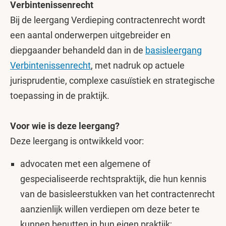
Verbintenissenrecht
Bij de leergang Verdieping contractenrecht wordt
een aantal onderwerpen uitgebreider en
diepgaander behandeld dan in de
basisleergang
Verbintenissenrecht
, met nadruk op actuele
jurisprudentie, complexe casuïstiek en strategische
toepassing in de praktijk.
Voor wie is deze leergang?
Deze leergang is ontwikkeld voor:
advocaten met een algemene of
gespecialiseerde rechtspraktijk, die hun kennis
van de basisleerstukken van het contractenrecht
aanzienlijk willen verdiepen om deze beter te
kunnen benutten in hun eigen praktijk;