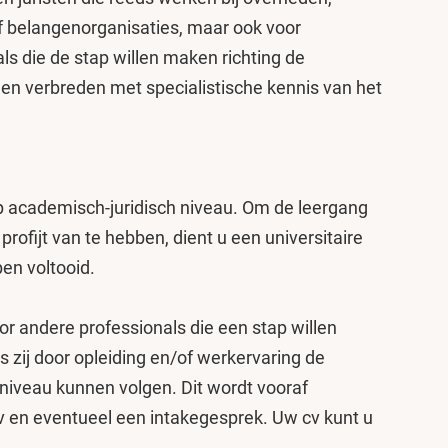
f belangenorganisaties, maar ook voor
ls die de stap willen maken richting de
illen verbreden met specialistische kennis van het
p academisch-juridisch niveau. Om de leergang
profijt van te hebben, dient u een universitaire
en voltooid.
or andere professionals die een stap willen
s zij door opleiding en/of werkervaring de
niveau kunnen volgen. Dit wordt vooraf
 en eventueel een intakegesprek. Uw cv kunt u