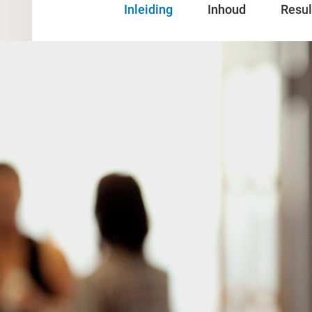
Inleiding
Inhoud
Resul