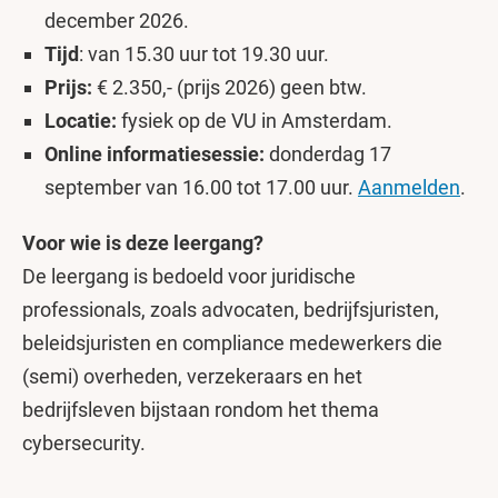
december 2026.
Tijd
: van 15.30 uur tot 19.30 uur.
Prijs:
€ 2.350,- (prijs 2026) geen btw.
Locatie:
fysiek op de VU in Amsterdam.
Online informatiesessie:
donderdag 17
september van 16.00 tot 17.00 uur.
Aanmelden
.
Voor wie is deze leergang?
De leergang is bedoeld voor juridische
professionals, zoals advocaten, bedrijfsjuristen,
beleidsjuristen en compliance medewerkers die
(semi) overheden, verzekeraars en het
bedrijfsleven bijstaan rondom het thema
cybersecurity.