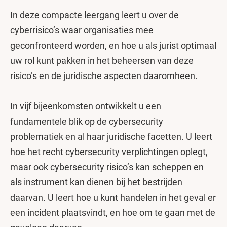
In deze compacte leergang leert u over de
cyberrisico’s waar organisaties mee
geconfronteerd worden, en hoe u als jurist optimaal
uw rol kunt pakken in het beheersen van deze
risico’s en de juridische aspecten daaromheen.
In vijf bijeenkomsten ontwikkelt u een
fundamentele blik op de cybersecurity
problematiek en al haar juridische facetten. U leert
hoe het recht cybersecurity verplichtingen oplegt,
maar ook cybersecurity risico’s kan scheppen en
als instrument kan dienen bij het bestrijden
daarvan. U leert hoe u kunt handelen in het geval er
een incident plaatsvindt, en hoe om te gaan met de