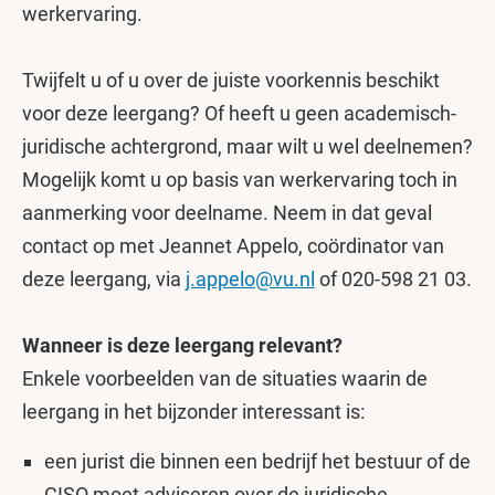
werkervaring.
Twijfelt u of u over de juiste voorkennis beschikt
voor deze leergang? Of heeft u geen academisch-
juridische achtergrond, maar wilt u wel deelnemen?
Mogelijk komt u op basis van werkervaring toch in
aanmerking voor deelname. Neem in dat geval
contact op met Jeannet Appelo, coördinator van
deze leergang, via
j.appelo@vu.nl
of 020-598 21 03.
Wanneer is deze leergang relevant?
Enkele voorbeelden van de situaties waarin de
leergang in het bijzonder interessant is:
een jurist die binnen een bedrijf het bestuur of de
CISO moet adviseren over de juridische