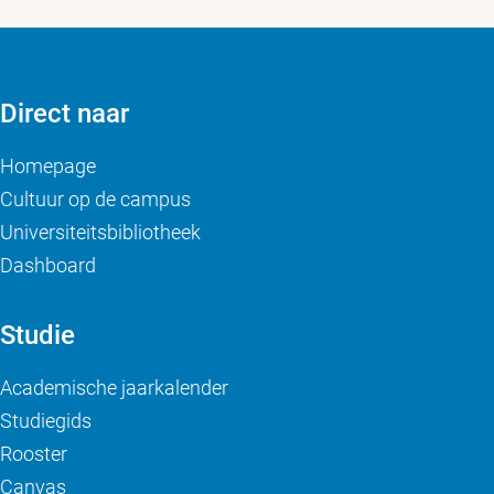
Direct naar
Homepage
Cultuur op de campus
Universiteitsbibliotheek
Dashboard
Studie
Academische jaarkalender
Studiegids
Rooster
Canvas