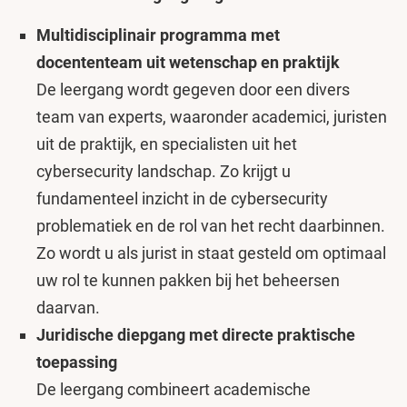
Multidisciplinair programma met
docententeam uit wetenschap en praktijk
De leergang wordt gegeven door een divers
team van experts, waaronder academici, juristen
uit de praktijk, en specialisten uit het
cybersecurity landschap. Zo krijgt u
fundamenteel inzicht in de cybersecurity
problematiek en de rol van het recht daarbinnen.
Zo wordt u als jurist in staat gesteld om optimaal
uw rol te kunnen pakken bij het beheersen
daarvan.
Juridische diepgang met directe praktische
toepassing
De leergang combineert academische