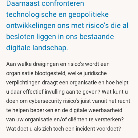
Daarnaast confronteren
technologische en geopolitieke
ontwikkelingen ons met risico’s die al
besloten liggen in ons bestaande
digitale landschap.
Aan welke dreigingen en risico’s wordt een
organisatie blootgesteld, welke juridische
verplichtingen draagt een organisatie en hoe helpt
u daar effectief invulling aan te geven? Wat kunt u
doen om cybersecurity risico’s juist vanuit het recht
te helpen beperken en de digitale weerbaarheid
van uw organisatie en/of cliënten te versterken?
Wat doet u als zich toch een incident voordoet?