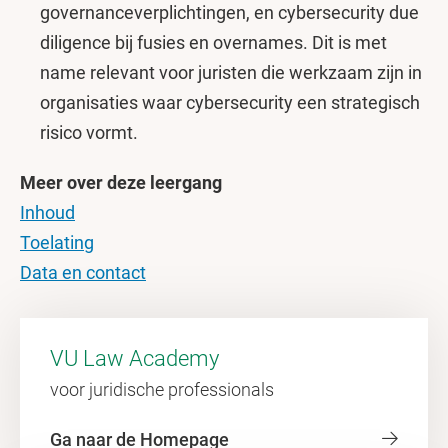
governanceverplichtingen, en cybersecurity due
diligence bij fusies en overnames. Dit is met
name relevant voor juristen die werkzaam zijn in
organisaties waar cybersecurity een strategisch
risico vormt.
Meer over deze leergang
Inhoud
Toelating
Data en contact
VU Law Academy
voor juridische professionals
Ga naar de Homepage