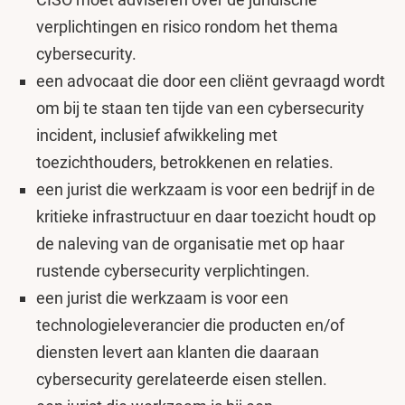
verplichtingen en risico rondom het thema
cybersecurity.
een advocaat die door een cliënt gevraagd wordt
om bij te staan ten tijde van een cybersecurity
incident, inclusief afwikkeling met
toezichthouders, betrokkenen en relaties.
een jurist die werkzaam is voor een bedrijf in de
kritieke infrastructuur en daar toezicht houdt op
de naleving van de organisatie met op haar
rustende cybersecurity verplichtingen.
een jurist die werkzaam is voor een
technologieleverancier die producten en/of
diensten levert aan klanten die daaraan
cybersecurity gerelateerde eisen stellen.