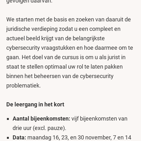
gevolgen daarvan.
We starten met de basis en zoeken van daaruit de
juridische verdieping zodat u een compleet en
actueel beeld krijgt van de belangrijkste
cybersecurity vraagstukken en hoe daarmee om te
gaan. Het doel van de cursus is om u als jurist in
staat te stellen optimaal uw rol te laten pakken
binnen het beheersen van de cybersecurity
problematiek.
De leergang in het kort
Aantal bijeenkomsten:
vijf bijeenkomsten van
drie uur (excl. pauze).
Data:
maandag 16, 23, en 30 november, 7 en 14