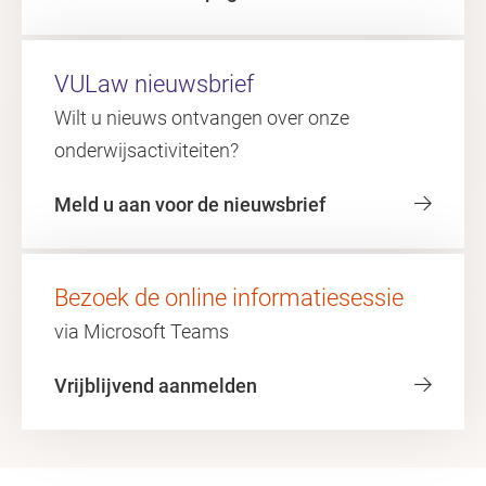
VULaw nieuwsbrief
Wilt u nieuws ontvangen over onze
onderwijsactiviteiten?
Meld u aan voor de nieuwsbrief
Bezoek de online informatiesessie
via Microsoft Teams
Vrijblijvend aanmelden