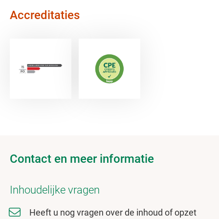
Accreditaties
Contact en meer informatie
Inhoudelijke vragen
Heeft u nog vragen over de inhoud of opzet