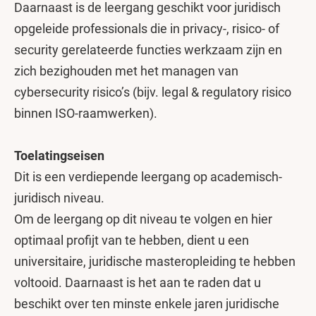
Daarnaast is de leergang geschikt voor juridisch
opgeleide professionals die in privacy-, risico- of
security gerelateerde functies werkzaam zijn en
zich bezighouden met het managen van
cybersecurity risico’s (bijv. legal & regulatory risico
binnen ISO-raamwerken).
Toelatingseisen
Dit is een verdiepende leergang op academisch-
juridisch niveau.
Om de leergang op dit niveau te volgen en hier
optimaal profijt van te hebben, dient u een
universitaire, juridische masteropleiding te hebben
voltooid. Daarnaast is het aan te raden dat u
beschikt over ten minste enkele jaren juridische