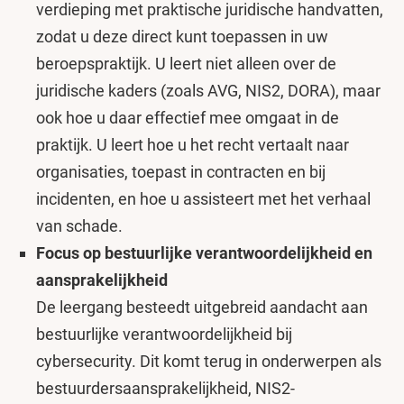
verdieping met praktische juridische handvatten,
zodat u deze direct kunt toepassen in uw
beroepspraktijk. U leert niet alleen over de
juridische kaders (zoals AVG, NIS2, DORA), maar
ook hoe u daar effectief mee omgaat in de
praktijk. U leert hoe u het recht vertaalt naar
organisaties, toepast in contracten en bij
incidenten, en hoe u assisteert met het verhaal
van schade.
Focus op bestuurlijke verantwoordelijkheid en
aansprakelijkheid
De leergang besteedt uitgebreid aandacht aan
bestuurlijke verantwoordelijkheid bij
cybersecurity. Dit komt terug in onderwerpen als
bestuurdersaansprakelijkheid, NIS2-