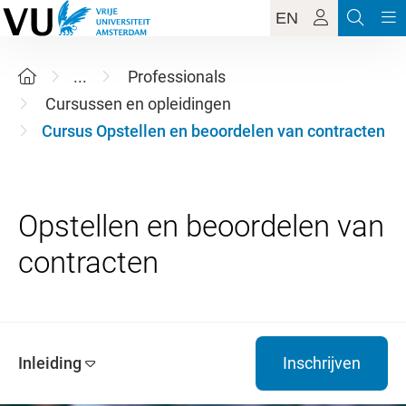
EN
...
Professionals
Cursussen en opleidingen
Cursus Opstellen en beoordelen van contracten
Opstellen en beoordelen van
Inleiding
Inschrijven