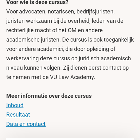
Voor wie is deze cursus?
Voor advocaten, notarissen, bedrijfsjuristen,
juristen werkzaam bij de overheid, leden van de
rechterlijke macht of het OM en andere
academische juristen. De cursus is ook toegankelijk
voor andere academici, die door opleiding of
werkervaring deze cursus op juridisch academisch
niveau kunnen volgen. Zij dienen eerst contact op
te nemen met de VU Law Academy.
Meer informatie over deze cursus
Inhoud
Resultaat
Data en contact