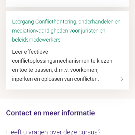
Leergang Conflicthantering, onderhandelen en
mediationvaardigheden voor juristen en
beleidsmedewerkers
Leer effectieve
conflictoplossingsmechanismen te kiezen
en toe te passen, d.m.v. voorkomen,
inperken en oplossen van conflicten.
Contact en meer informatie
Heeft u vragen over deze cursus?