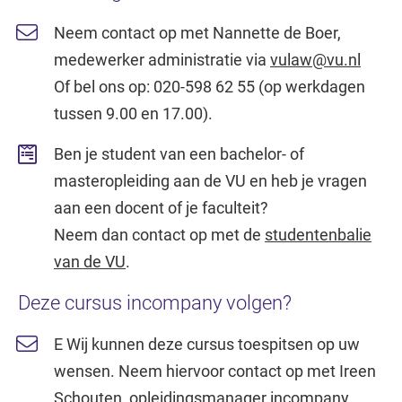
Neem contact op met Nannette de Boer,
medewerker administratie via
vulaw@vu.nl
Of bel ons op: 020-598 62 55 (op werkdagen
tussen 9.00 en 17.00).
Ben je student van een bachelor- of
masteropleiding aan de VU en heb je vragen
aan een docent of je faculteit?
Neem dan contact op met de
studentenbalie
van de VU
.
Deze cursus incompany volgen?
E Wij kunnen deze cursus toespitsen op uw
wensen. Neem hiervoor contact op met Ireen
Schouten, opleidingsmanager incompany