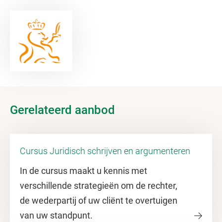
Gerelateerd aanbod
Cursus Juridisch schrijven en argumenteren
In de cursus maakt u kennis met
verschillende strategieën om de rechter,
de wederpartij of uw cliënt te overtuigen
van uw standpunt.