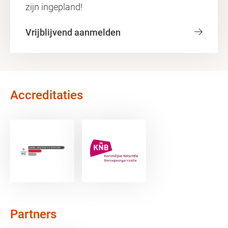
zijn ingepland!
Vrijblijvend aanmelden
Accreditaties
Partners