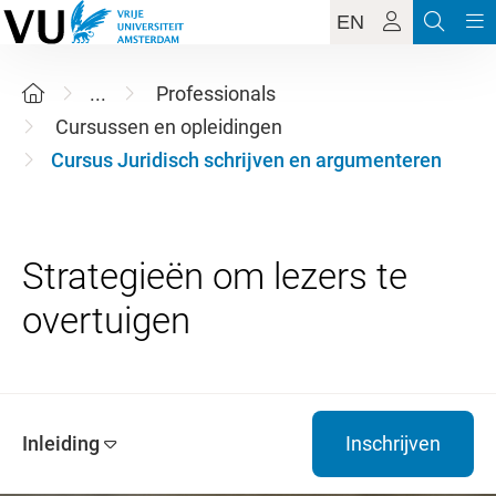
EN
...
Professionals
Cursussen en opleidingen
Cursus Juridisch schrijven en argumenteren
Strategieën om lezers te
Inleiding
Inschrijven