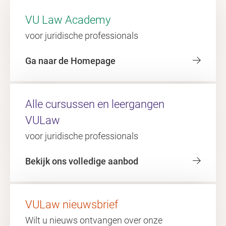
VU Law Academy
voor juridische professionals
Ga naar de Homepage
Alle cursussen en leergangen
VULaw
voor juridische professionals
Bekijk ons volledige aanbod
VULaw nieuwsbrief
Wilt u nieuws ontvangen over onze