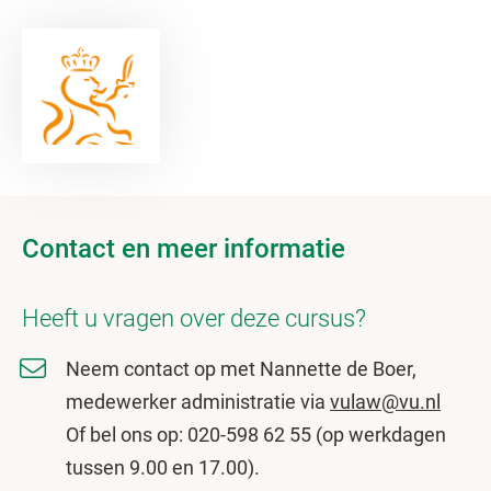
Contact en meer informatie
Heeft u vragen over deze cursus?
Neem contact op met Nannette de Boer,
medewerker administratie via
vulaw@vu.nl
Of bel ons op: 020-598 62 55 (op werkdagen
tussen 9.00 en 17.00).