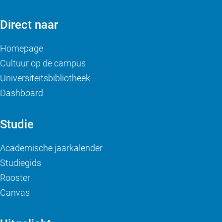
Direct naar
Homepage
Cultuur op de campus
Universiteitsbibliotheek
Dashboard
Studie
Academische jaarkalender
Studiegids
Rooster
Canvas