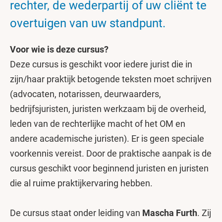
rechter, de wederpartij of uw cliënt te
overtuigen van uw standpunt.
Voor wie is deze cursus?
Deze cursus is geschikt voor iedere jurist die in
zijn/haar praktijk betogende teksten moet schrijven
(advocaten, notarissen, deurwaarders,
bedrijfsjuristen, juristen werkzaam bij de overheid,
leden van de rechterlijke macht of het OM en
andere academische juristen). Er is geen speciale
voorkennis vereist. Door de praktische aanpak is de
cursus geschikt voor beginnend juristen en juristen
die al ruime praktijkervaring hebben.
De cursus staat onder leiding van
Mascha Furth
. Zij