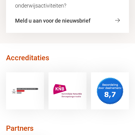
onderwijsactiviteiten?
Meld u aan voor de nieuwsbrief
Accreditaties
Partners