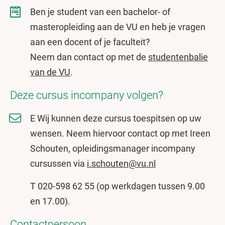
Ben je student van een bachelor- of
masteropleiding aan de VU en heb je vragen
aan een docent of je faculteit?
Neem dan contact op met de
studentenbalie
van de VU
.
Deze cursus incompany volgen?
E Wij kunnen deze cursus toespitsen op uw
wensen. Neem hiervoor contact op met Ireen
Schouten, opleidingsmanager incompany
cursussen via
i.schouten@vu.nl
T 020-598 62 55 (op werkdagen tussen 9.00
en 17.00).
Contactpersoon