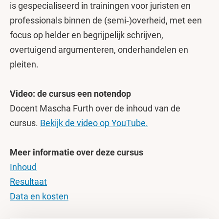
is gespecialiseerd in trainingen voor juristen en
professionals binnen de (semi‑)overheid, met een
focus op helder en begrijpelijk schrijven,
overtuigend argumenteren, onderhandelen en
pleiten.
Video: de cursus een notendop
Docent Mascha Furth over de inhoud van de
cursus.
Bekijk de video op YouTube.
Meer informatie over deze cursus
Inhoud
Resultaat
Data en kosten