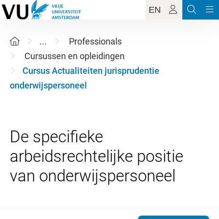
EN
...
Professionals
Cursussen en opleidingen
Cursus Actualiteiten jurisprudentie
onderwijspersoneel
De specifieke
arbeidsrechtelijke positie