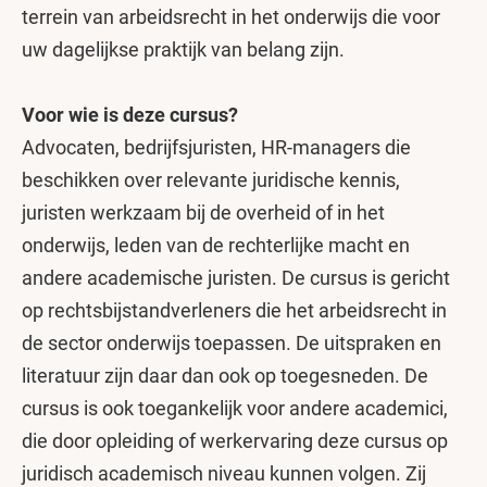
terrein van arbeidsrecht in het onderwijs die voor
uw dagelijkse praktijk van belang zijn.
Voor wie is deze cursus?
Advocaten, bedrijfsjuristen, HR-managers die
beschikken over relevante juridische kennis,
juristen werkzaam bij de overheid of in het
onderwijs, leden van de rechterlijke macht en
andere academische juristen. De cursus is gericht
op rechtsbijstandverleners die het arbeidsrecht in
de sector onderwijs toepassen. De uitspraken en
literatuur zijn daar dan ook op toegesneden. De
cursus is ook toegankelijk voor andere academici,
die door opleiding of werkervaring deze cursus op
juridisch academisch niveau kunnen volgen. Zij