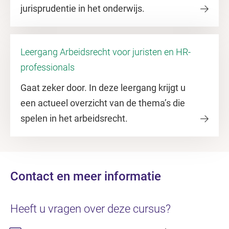
jurisprudentie in het onderwijs.
Leergang Arbeidsrecht voor juristen en HR-
professionals
Gaat zeker door. In deze leergang krijgt u
een actueel overzicht van de thema’s die
spelen in het arbeidsrecht.
Contact en meer informatie
Heeft u vragen over deze cursus?