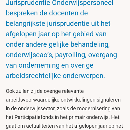
Jurisprudentie Onderwijspersoneel
bespreken de docenten de
belangrijkste jurisprudentie uit het
afgelopen jaar op het gebied van
onder andere gelijke behandeling,
onderwijscao’s, payrolling, overgang
van onderneming en overige
arbeidsrechtelijke onderwerpen.
Ook zullen zij de overige relevante
arbeidsvoorwaardelijke ontwikkelingen signaleren
in de onderwijssector, zoals de modernisering van
het Participatiefonds in het primair onderwijs. Het
gaat om actualiteiten van het afgelopen jaar op het