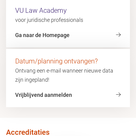
VU Law Academy
voor juridische professionals
Ga naar de Homepage
Datum/planning ontvangen?
Ontvang een e-mail wanneer nieuwe data
zijn ingepland!
Vrijblijvend aanmelden
Accreditaties