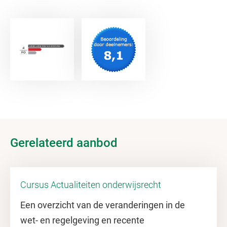
Gerelateerd aanbod
Cursus Actualiteiten onderwijsrecht
Een overzicht van de veranderingen in de
wet- en regelgeving en recente