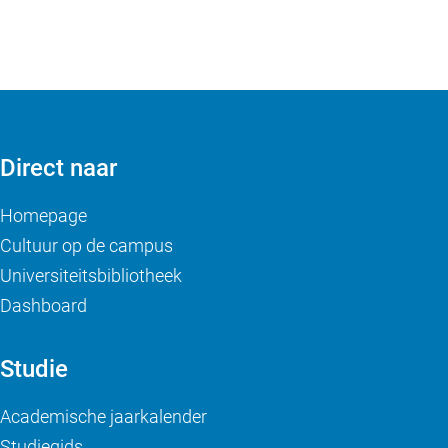
Direct naar
Homepage
Cultuur op de campus
Universiteitsbibliotheek
Dashboard
Studie
Academische jaarkalender
Studiegids