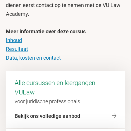
dienen eerst contact op te nemen met de VU Law
Academy.
Meer informatie over deze cursus
Inhoud
Resultaat
Data, kosten en contact
Alle cursussen en leergangen
VULaw
voor juridische professionals
Bekijk ons volledige aanbod